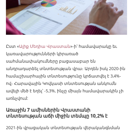
Ըստ «
Ալիք Մեդիա Վրաստան
»-ի՝ համավարակը եւ
կառավարությունների կիրառած
սահմանափակումները բացասաբար են
անդրադարձել տնտեսության վրա։ Արդեն իսկ 2020-ին
համաշխարհային տնտեսությունը կրճատվել է 3,4%-
ով։ Հարավային Կովկասի տնտեսության անկումն
ավելի մեծ է եղել՝ -5,3%, ինչը միայն համավարակին չի
առնչվում:
Առաջին 7 ամիսներին Վրաստանի
տնտեսության աճի միջին տեմպը 10,2% է
2021-ին վրացական տնտեսության վերականգնման