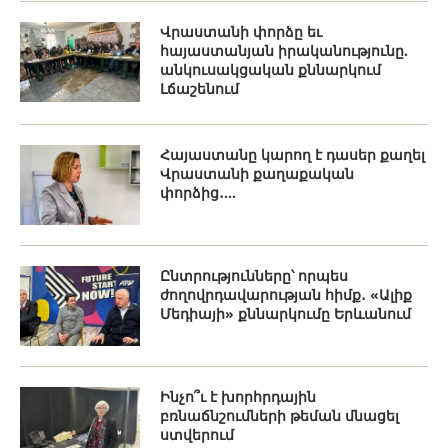
Վրաստանի փորձը եւ
հայաստանյան իրականությունը.
անկուսակցական քննարկում
Լճաշենում
Հայաստանը կարող է դասեր քաղել
Վրաստանի քաղաքական
փորձից․...
Ընտրությունները՝ որպես
ժողովրդավարության հիմք․ «Ալիք
Մեդիայի» քննարկումը Երևանում
Ինչո՞ւ է խորհրդային
բռնաճնշումների թեման մնացել
ստվերում