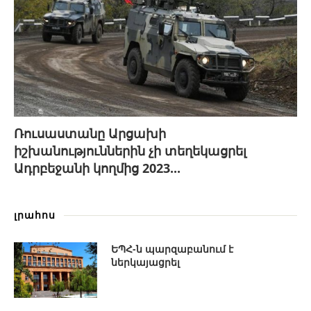
Ռուսաստանը Արցախի
իշխանություններին չի տեղեկացրել
Ադրբեջանի կողմից 2023...
լրահոս
ԵՊՀ-ն պարզաբանում է
ներկայացրել