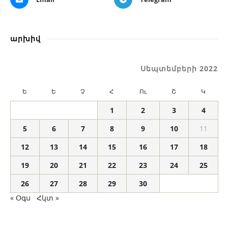
արխիվ
Սեպտեմբերի 2022
Ե
Ե
Չ
Հ
Ու
Շ
Կ
1
2
3
4
5
6
7
8
9
10
11
12
13
14
15
16
17
18
19
20
21
22
23
24
25
26
27
28
29
30
« Օգս
Հկտ »