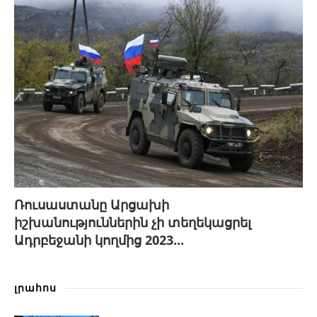
Ռուսաստանը Արցախի
իշխանություններին չի տեղեկացրել
Ադրբեջանի կողմից 2023...
լրահոս