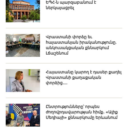
ԵՊՀ-ն պարզաբանում է
ներկայացրել
Վրաստանի փորձը եւ
հայաստանյան իրականությունը.
անկուսակցական քննարկում
Լճաշենում
Հայաստանը կարող է դասեր քաղել
Վրաստանի քաղաքական
փորձից․...
Ընտրությունները՝ որպես
ժողովրդավարության հիմք․ «Ալիք
Մեդիայի» քննարկումը Երևանում