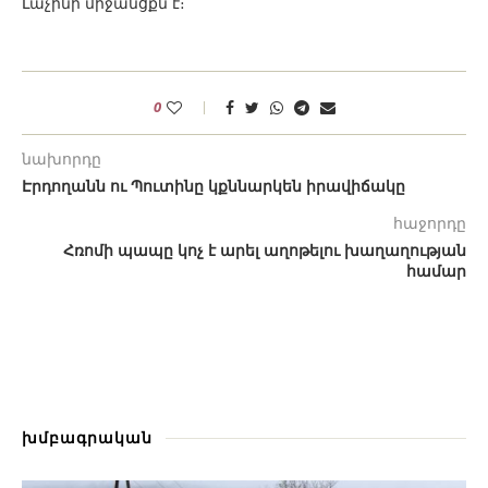
Լաչինի միջանցքն է։
0
նախորդը
Էրդողանն ու Պուտինը կքննարկեն իրավիճակը
հաջորդը
Հռոմի պապը կոչ է արել աղոթելու խաղաղության
համար
խմբագրական