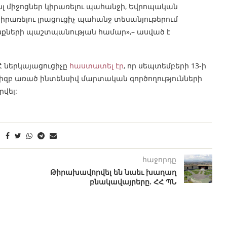
յալ միջոցներ կիրառելու պահանջի, Եվրոպական
իրառելու լրացուցիչ պահանջ տեսանյութերում
նքների պաշտպանության համար»,– ասված է
Հ ներկայացուցիչը
հաստատել էր
, որ սեպտեմբերի 13-ի
իզբ առած ինտենսիվ մարտական գործողությունների
վել:
հաջորդը
Թիրախավորվել են նաեւ խաղաղ
բնակավայրերը. ՀՀ ՊՆ