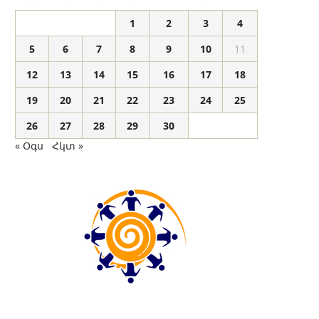
1
2
3
4
5
6
7
8
9
10
11
12
13
14
15
16
17
18
19
20
21
22
23
24
25
26
27
28
29
30
« Օգս
Հկտ »