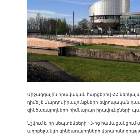
Միջազգային իրավական հարցերով ՀՀ ներկայաց
դիմել է Մարդու իրավունքների եվրոպական դա
զինծառայողների հիմնարար իրավունքների պ
Նշվում է, որ սեպտեմբերի 13-ից համացանցում 
ադրբեջանցի զինծառայողների վերահսկողությ