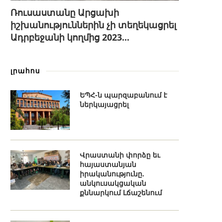
Ռուսաստանը Արցախի
իշխանություններին չի տեղեկացրել
Ադրբեջանի կողմից 2023...
լրահոս
ԵՊՀ-ն պարզաբանում է
ներկայացրել
Վրաստանի փորձը եւ
հայաստանյան
իրականությունը.
անկուսակցական
քննարկում Լճաշենում