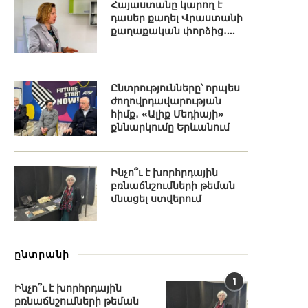
Հայաստանը կարող է
դասեր քաղել Վրաստանի
քաղաքական փորձից․...
Ընտրությունները՝ որպես
ժողովրդավարության
հիմք․ «Ալիք Մեդիայի»
քննարկումը Երևանում
Ինչո՞ւ է խորհրդային
բռնաճնշումների թեման
մնացել ստվերում
ընտրանի
1
Ինչո՞ւ է խորհրդային
բռնաճնշումների թեման