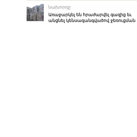
նախորդը
Առաջարկել են հրաժարվել գազից եւ
անցնել կենսազանգվածով ջեռուցման