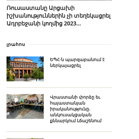
Ռուսաստանը Արցախի
իշխանություններին չի տեղեկացրել
Ադրբեջանի կողմից 2023...
լրահոս
ԵՊՀ-ն պարզաբանում է
ներկայացրել
Վրաստանի փորձը եւ
հայաստանյան
իրականությունը.
անկուսակցական
քննարկում Լճաշենում