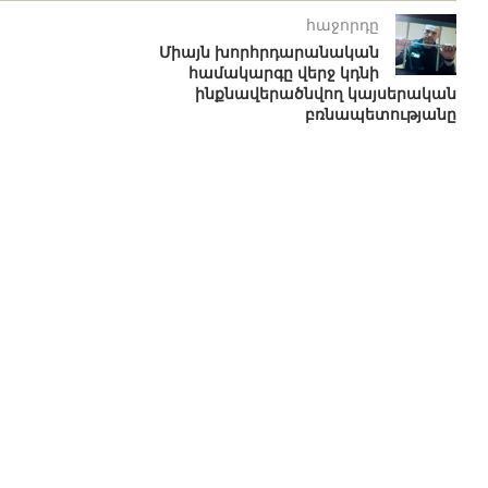
հաջորդը
Միայն խորհրդարանական
համակարգը վերջ կդնի
ինքնավերածնվող կայսերական
բռնապետությանը