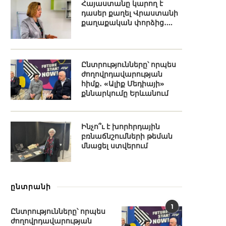
Հայաստանը կարող է
դասեր քաղել Վրաստանի
քաղաքական փորձից․...
Ընտրությունները՝ որպես
ժողովրդավարության
հիմք․ «Ալիք Մեդիայի»
քննարկումը Երևանում
Ինչո՞ւ է խորհրդային
բռնաճնշումների թեման
մնացել ստվերում
ընտրանի
1
Ընտրությունները՝ որպես
ժողովրդավարության