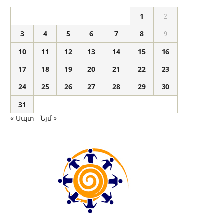
1
2
3
4
5
6
7
8
9
10
11
12
13
14
15
16
17
18
19
20
21
22
23
24
25
26
27
28
29
30
31
« Սպտ
Նյմ »