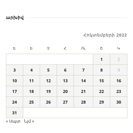
արխիվ
Հոկտեմբերի 2022
Ե
Ե
Չ
Հ
Ու
Շ
Կ
1
2
3
4
5
6
7
8
9
10
11
12
13
14
15
16
17
18
19
20
21
22
23
24
25
26
27
28
29
30
31
« Սպտ
Նյմ »