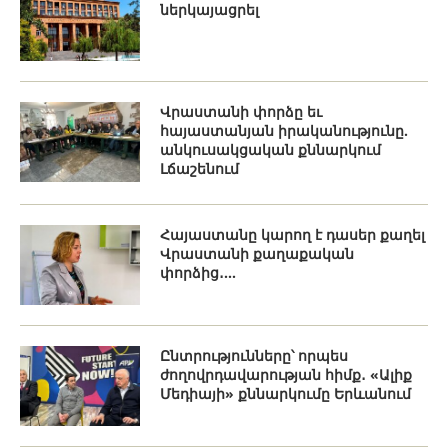
ներկայացրել
Վրաստանի փորձը եւ
հայաստանյան իրականությունը.
անկուսակցական քննարկում
Լճաշենում
Հայաստանը կարող է դասեր քաղել
Վրաստանի քաղաքական
փորձից․...
Ընտրությունները՝ որպես
ժողովրդավարության հիմք․ «Ալիք
Մեդիայի» քննարկումը Երևանում