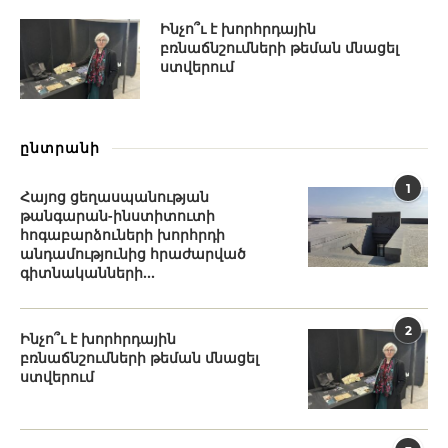
Ինչո՞ւ է խորհրդային
բռնաճնշումների թեման մնացել
ստվերում
ընտրանի
1
Հայոց ցեղասպանության
թանգարան-ինստիտուտի
հոգաբարձուների խորհրդի
անդամությունից հրաժարված
գիտնականների...
2
Ինչո՞ւ է խորհրդային
բռնաճնշումների թեման մնացել
ստվերում