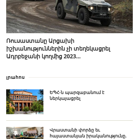
Ռուսաստանը Արցախի
իշխանություններին չի տեղեկացրել
Ադրբեջանի կողմից 2023...
լրահոս
ԵՊՀ-ն պարզաբանում է
ներկայացրել
Վրաստանի փորձը եւ
հայաստանյան իրականությունը.