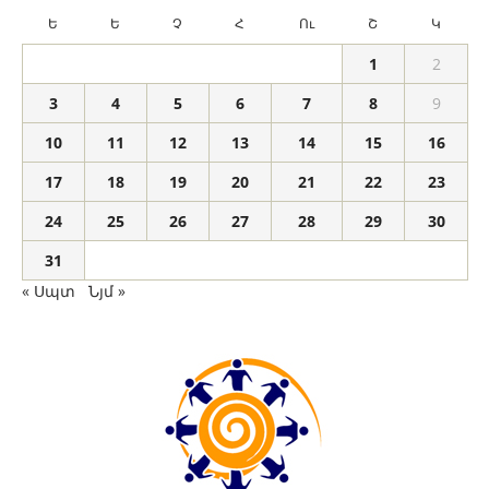
Ե
Ե
Չ
Հ
Ու
Շ
Կ
1
2
3
4
5
6
7
8
9
10
11
12
13
14
15
16
17
18
19
20
21
22
23
24
25
26
27
28
29
30
31
« Սպտ
Նյմ »