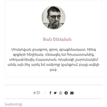
Յան Շենկման
Մոսկովյան լրագրող, գրող, գրաքննադատ, հինգ
գրքերի հեղինակ։ Հեռացել եմ Ռուսաստանից,
տեղափոխվել Հայաստան, որպեսզի շարունակեմ
անել այն ինչ արել եմ ամբողջ կյանքում, բայց ավելի
լավ։
0
նախորդը