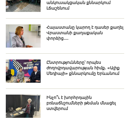
անկուսակցական քննարկում
Լճաշենում
Հայաստանը կարող է դասեր քաղել
Վրաստանի քաղաքական
փորձից․...
Ընտրությունները՝ որպես
ժողովրդավարության հիմք․ «Ալիք
Մեդիայի» քննարկումը Երևանում
Ինչո՞ւ է խորհրդային
բռնաճնշումների թեման մնացել
ստվերում