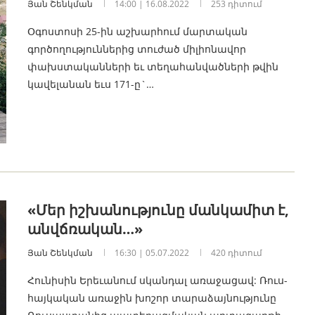
Յան Շենկման
14:00 | 16.08.2022
253 դիտում
Օգոստոսի 25-ին աշխարհում մարտական
գործողություններից տուժած միլիոնավոր
փախստականների եւ տեղահանվածների թվին
կավելանան եւս 171-ը`…
«Մեր իշխանությունը մանկամիտ է,
անվճռական…»
Յան Շենկման
16:30 | 05.07.2022
420 դիտում
Հունիսին Երեւանում սկանդալ առաջացավ: Ռուս-
հայկական առաջին խոշոր տարաձայնությունը