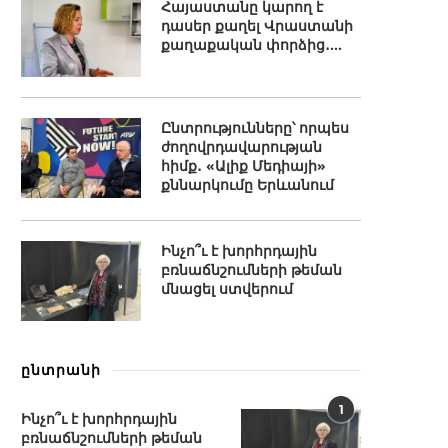
Հայաստանը կարող է
դասեր քաղել Վրաստանի
քաղաքական փորձից․...
Ընտրությունները՝ որպես
ժողովրդավարության
հիմք․ «Ալիք Մեդիայի»
քննարկումը Երևանում
Ինչո՞ւ է խորհրդային
բռնաճնշումների թեման
մնացել ստվերում
ընտրանի
1
Ինչո՞ւ է խորհրդային
բռնաճնշումների թեման