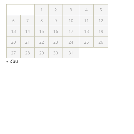
1
2
3
4
5
6
7
8
9
10
11
12
13
14
15
16
17
18
19
20
21
22
23
24
25
26
27
28
29
30
31
« Հնս