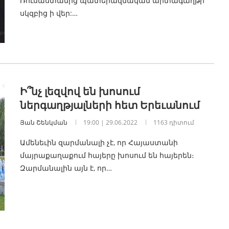
Ռուսաստանից պատերազմական արտագաղթի
սկզբից ի վեր:…
Ի՞նչ լեզվով են խոսում
ներգաղթյալների հետ Երեւանում
Յան Շենկման
19:00 | 29.06.2022
1163 դիտում
Ամենեւին զարմանալի չէ, որ Հայաստանի
մայրաքաղաքում հայերը խոսում են հայերեն։
Զարմանալին այն է, որ…