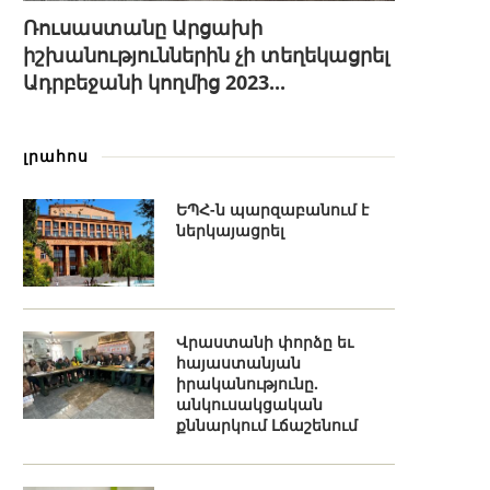
Ռուսաստանը Արցախի
իշխանություններին չի տեղեկացրել
Ադրբեջանի կողմից 2023...
լրահոս
ԵՊՀ-ն պարզաբանում է
ներկայացրել
Վրաստանի փորձը եւ
հայաստանյան
իրականությունը.
անկուսակցական
քննարկում Լճաշենում