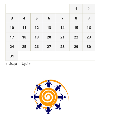
1
2
3
4
5
6
7
8
9
10
11
12
13
14
15
16
17
18
19
20
21
22
23
24
25
26
27
28
29
30
31
« Սպտ
Նյմ »