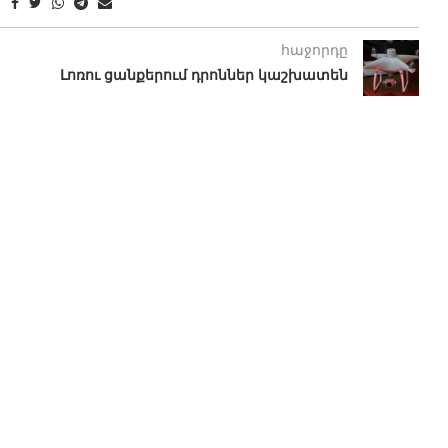
հաջորդը
Լոռու ցանքերում դրոններ կաշխատեն