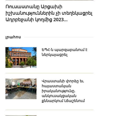
Ռուսաստանը Արցախի
իշխանություններին չի տեղեկացրել
Ադրբեջանի կողմից 2023...
լրահոս
ԵՊՀ-ն պարզաբանում է
ներկայացրել
Վրաստանի փորձը եւ
հայաստանյան
իրականությունը.
անկուսակցական
քննարկում Լճաշենում