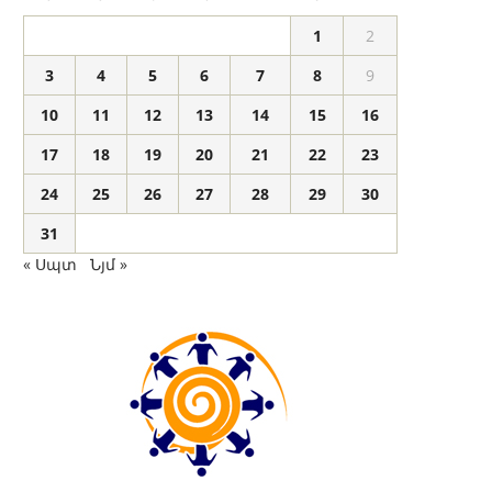
1
2
3
4
5
6
7
8
9
10
11
12
13
14
15
16
17
18
19
20
21
22
23
24
25
26
27
28
29
30
31
« Սպտ
Նյմ »