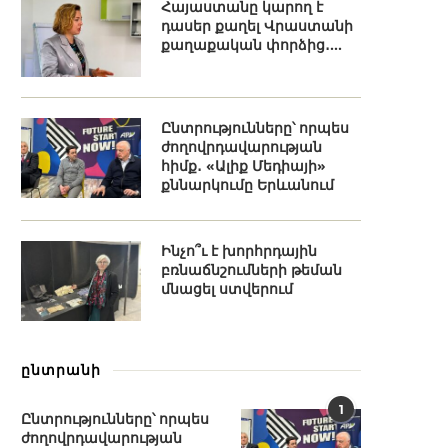
Հայաստանը կարող է
դասեր քաղել Վրաստանի
քաղաքական փորձից․...
Ընտրությունները՝ որպես
ժողովրդավարության
հիմք․ «Ալիք Մեդիայի»
քննարկումը Երևանում
Ինչո՞ւ է խորհրդային
բռնաճնշումների թեման
մնացել ստվերում
ընտրանի
1
Ընտրությունները՝ որպես
ժողովրդավարության