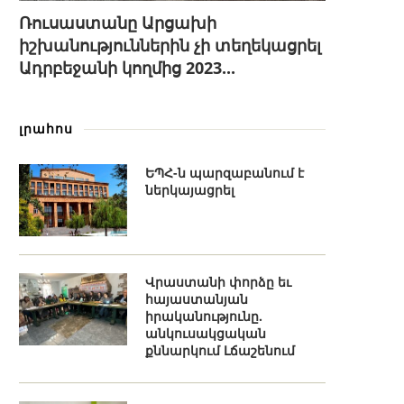
Ռուսաստանը Արցախի
իշխանություններին չի տեղեկացրել
Ադրբեջանի կողմից 2023...
լրահոս
ԵՊՀ-ն պարզաբանում է
ներկայացրել
Վրաստանի փորձը եւ
հայաստանյան
իրականությունը.
անկուսակցական
քննարկում Լճաշենում