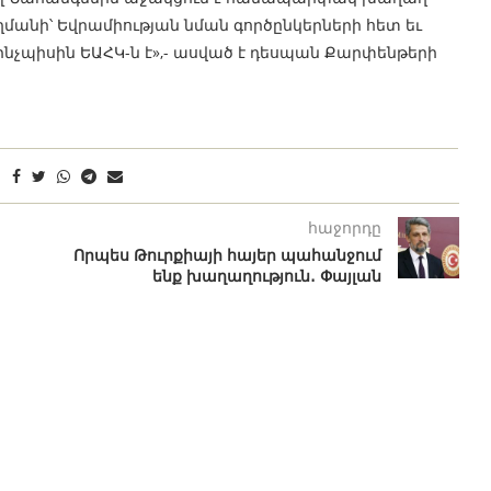
մանի՝ Եվրամիության նման գործընկերների հետ եւ
ինչպիսին ԵԱՀԿ-ն է»,- ասված է դեսպան Քարփենթերի
հաջորդը
Որպես Թուրքիայի հայեր պահանջում
ենք խաղաղություն․ Փայլան