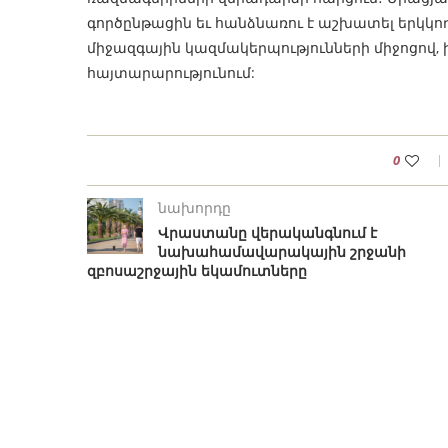
գործընթացին եւ հանձնառու է աշխատել երկկող
միջազգային կազմակերպությունների միջոցով, 
հայտարարությունում:
0
նախորդը
Վրաստանը վերականգնում է
նախահամավարակային շրջանի
զբոսաշրջային եկամուտները