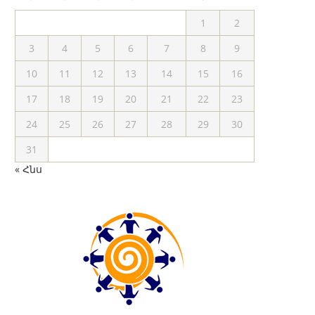
1
2
3
4
5
6
7
8
9
10
11
12
13
14
15
16
17
18
19
20
21
22
23
24
25
26
27
28
29
30
31
« Հնս