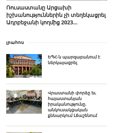
Ռուսաստանը Արցախի
իշխանություններին չի տեղեկացրել
Ադրբեջանի կողմից 2023...
լրահոս
ԵՊՀ-ն պարզաբանում է
ներկայացրել
Վրաստանի փորձը եւ
հայաստանյան
իրականությունը.
անկուսակցական
քննարկում Լճաշենում