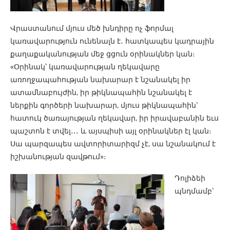
Վրաստանում մյուս մեծ խնդիրը ոչ ֆորմալ
կառավարություն ունենալն է
․
հատկապես կադրային
քաղաքականության մեջ ցցուն օրինակներ կան։
«Օրինակ՝ կառավարության ղեկավարը
առողջապահության նախարար է նշանակել իր
ատամնաբույժին, իր թիկնապահին նշանակել է
ներքին գործերի նախարար, մյուս թիկնապահին՝
հատուկ ծառայության ղեկավար, իր իրավաբանին եւս
պաշտոն է տվել
․․․
և այսպիսի այլ օրինակներ էլ կան։
Սա պարզապես ավտորիտարիզմ չէ, սա նշանակում է
իշխանության զավթում»։
Դոլիձեի
պնդմամբ՝