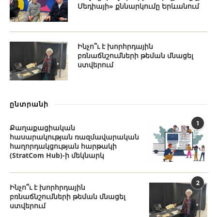
Մեդիայի» քննարկումը Երևանում
Ինչո՞ւ է խորհրդային
բռնաճնշումների թեման մնացել
ստվերում
ընտրանի
1
Քաղաքացիական
հասարակության ռազմավարական
հաղորդակցության հարթակի
(StratCom Hub)-ի մեկնարկ
2
Ինչո՞ւ է խորհրդային
բռնաճնշումների թեման մնացել
ստվերում