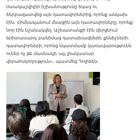
Սաակաշվիլիի իշխանությունը եկավ ու
ձերբազատվեց այն դատավորներից, որոնք անկախ
էին։ Հիմնականում մնացին այն դատավորները, որոնք
նոր էին նշանակվել։ Աշխատանքի էին վերցնում
երիտասարդ, բանիմաց դատախազների, քննիչների,
դատավորների, որոնց նկատմամբ կառավարությունն
ուներ ոչ թե մասնակի, այլ լիակատար
վերահսկողություն»,- պատմեց Դոլիձեն։