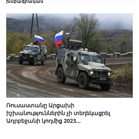
խմբագրական
Ռուսաստանը Արցախի
իշխանություններին չի տեղեկացրել
Ադրբեջանի կողմից 2023...