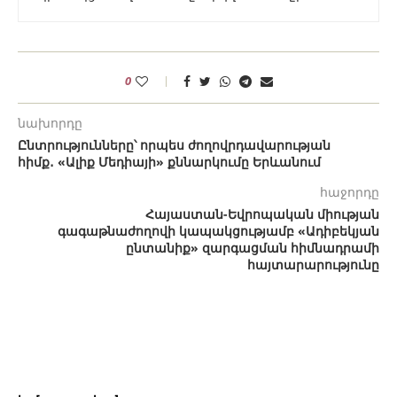
0
նախորդը
Ընտրությունները՝ որպես ժողովրդավարության
հիմք․ «Ալիք Մեդիայի» քննարկումը Երևանում
հաջորդը
Հայաստան-Եվրոպական միության
գագաթնաժողովի կապակցությամբ «Ադիբեկյան
ընտանիք» զարգացման հիմնադրամի
հայտարարությունը