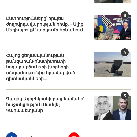
3
Ընտրությունները՝ որպես
ժողովրդավարության հիմք․ «Ալիք
Մեդիայի» քննարկումը Երևանում
4
Հայոց ցեղասպանության
թանգարան-ինստիտուտի
հոգաբարձուների խորհրդի
անդամությունից հրաժարված
գիտնականների...
5
Գագիկ Ադիբեկյանի բաց նամակը՝
հաջակցություն Սամվել
Կարապետյանի