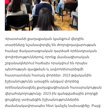
Վրաստանի քաղաքական կյանքում վերջին
տարիները նշանավորվել են ժողովրդավարության
համար ճակատագրական դարձած օրենսդրական
փոփոխություններով, որոնք մասնագիտական
շրջանակներում հաճախ որակվում են որպես
պետության զավթման և ավտորիտարիզմի
հաստատման հստակ փորձեր։ 2023 թվականին
իշխանությունն առաջին անգամ փորձեց
օրինականացնել քաղաքացիական հասարակության
վերահսկողությունը։ 2023-ին զանգվածային բողոքի
ցույցերը ստիպեցին իշխանություններին
ժամանակավորապես հետ կանչել նախագիծը։ Բայց