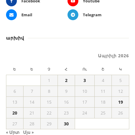
Facebook
Youtube
Email
Telegram
արխիվ
Ապրիլի 2026
Ե
Ե
Չ
Հ
Ու
Շ
Կ
1
2
3
4
5
6
7
8
9
10
11
12
13
14
15
16
17
18
19
20
21
22
23
24
25
26
27
28
29
30
« Մրտ
Մյս »