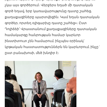
չկա այս գործերում։ Վերջերս եղած մի դատական
գործ եղավ, երբ կառավարությունը դատը շահեց,
քաղաքացիները պարտվեցին։ Կամ եղան դատական
գործեր, որտեղ օլիգարխը դատը շահեց»։ Ըստ
Դոլիձեի՝ Վրաստանում քաղաքացիները դատական
համակարգը հանրության համար կարևոր
ինստիտուտ չեն համարում, ինչպես օրինակ՝
կրթական հաստատություններն են կարևորում, ինչը`
ըստ բանախոսի, մեծ խնդիր է։