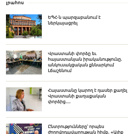
լրահոս
ԵՊՀ-ն պարզաբանում է
ներկայացրել
Վրաստանի փորձը եւ
հայաստանյան իրականությունը.
անկուսակցական քննարկում
Լճաշենում
Հայաստանը կարող է դասեր քաղել
Վրաստանի քաղաքական
փորձից․...
Ընտրությունները՝ որպես
ժողովրդավարության հիմք․ «Ալիք