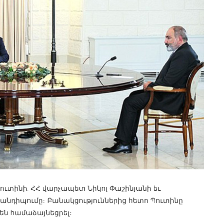
ուտինի, ՀՀ վարչապետ Նիկոլ Փաշինյանի եւ
անդիպումը։ Բանակցություններից հետո Պուտինը
են համաձայնեցրել։