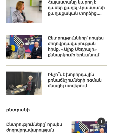
Հայաստանը կարող է
դասեր քաղել Վրաստանի
քաղաքական փորձից․...
Ընտրությունները՝ որպես
ժողովրդավարության
հիմք․ «Ալիք Մեդիայի»
քննարկումը Երևանում
Ինչո՞ւ է խորհրդային
բռնաճնշումների թեման
մնացել ստվերում
ընտրանի
1
Ընտրությունները՝ որպես
ժողովրդավարության