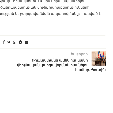
ւնը` հետայսու եւս ամեն կերպ նպաստելու
Հանրապետության միջեւ հարաբերությունների
նության եւ բարգավաճման ապահովմանը»,– ասված է
հաջորդը
Ռուսաստանն ամեն ինչ կանի
վերջնական կարգավորման հասնելու
համար. Պուտին