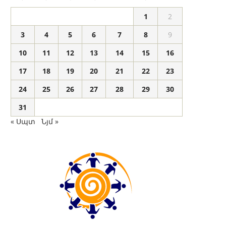
1
2
3
4
5
6
7
8
9
10
11
12
13
14
15
16
17
18
19
20
21
22
23
24
25
26
27
28
29
30
31
« Սպտ
Նյմ »