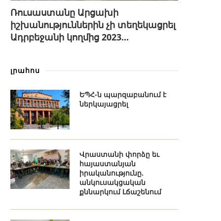
Ռուսաստանը Արցախի
իշխանություններին չի տեղեկացրել
Ադրբեջանի կողմից 2023...
լրահոս
ԵՊՀ-ն պարզաբանում է
ներկայացրել
Վրաստանի փորձը եւ
հայաստանյան
իրականությունը.
անկուսակցական
քննարկում Լճաշենում