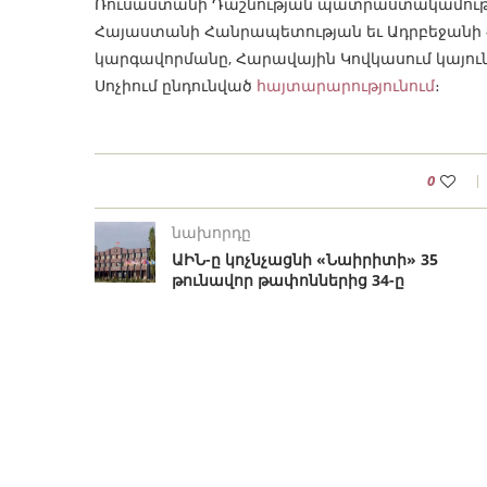
Ռուսաստանի Դաշնության պատրաստակամությո
Հայաստանի Հանրապետության եւ Ադրբեջանի 
կարգավորմանը, Հարավային Կովկասում կայու
Սոչիում ընդունված
հայտարարությունում
։
0
նախորդը
ԱԻՆ-ը կոչնչացնի «Նաիրիտի» 35
թունավոր թափոններից 34-ը