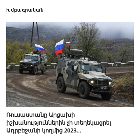
խմբագրական
Ռուսաստանը Արցախի
իշխանություններին չի տեղեկացրել
Ադրբեջանի կողմից 2023...