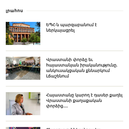
լրահոս
ԵՊՀ-ն պարզաբանում է
ներկայացրել
Վրաստանի փորձը եւ
հայաստանյան իրականությունը.
անկուսակցական քննարկում
Լճաշենում
Հայաստանը կարող է դասեր քաղել
Վրաստանի քաղաքական
փորձից․...