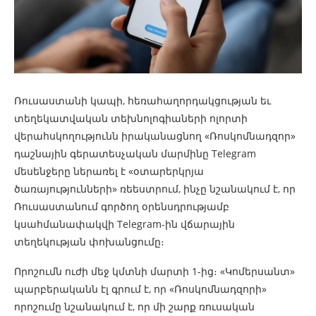
Ռուսաստանի կապի, հեռահաղորդակցության եւ
տեղեկատվական տեխնոլոգիաների ոլորտի
վերահսկողությունն իրականացնող «Ռոսկոմնադզոր»
դաշնային գերատեսչական մարմինը Telegram
մեսենջերը ներառել է «օտարերկրյա
ծառայությունների» ռեեստրում, ինչը նշանակում է, որ
Ռուսաստանում գործող օրենսդրությամբ
կսահմանափակվի Telegram-ին վճարային
տեղեկության փոխանցումը։
Որոշումն ուժի մեջ կմտնի մարտի 1-ից։ «Կոմերսանտ»
պարբերականն էլ գրում է, որ «Ռոսկոմնադզորի»
որոշումը նշանակում է, որ մի շարք ռուսական