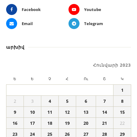
Facebook
Youtube
Email
Telegram
արխիվ
Հունվարի 2023
Ե
Ե
Չ
Հ
Ու
Շ
Կ
1
2
3
4
5
6
7
8
9
10
11
12
13
14
15
16
17
18
19
20
21
22
23
24
25
26
27
28
29