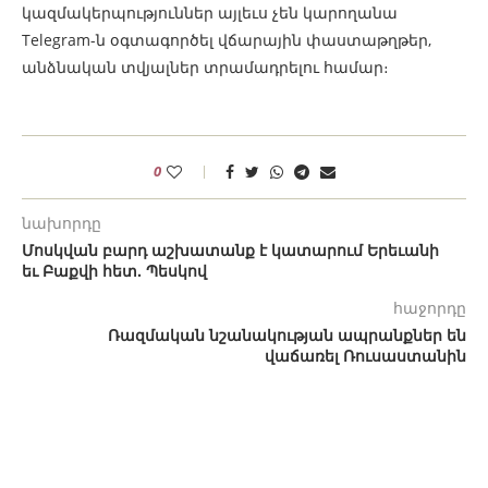
կազմակերպություններ այլեւս չեն կարողանա
Telegram-ն օգտագործել վճարային փաստաթղթեր,
անձնական տվյալներ տրամադրելու համար։
0
նախորդը
Մոսկվան բարդ աշխատանք է կատարում Երեւանի
եւ Բաքվի հետ. Պեսկով
հաջորդը
Ռազմական նշանակության ապրանքներ են
վաճառել Ռուսաստանին