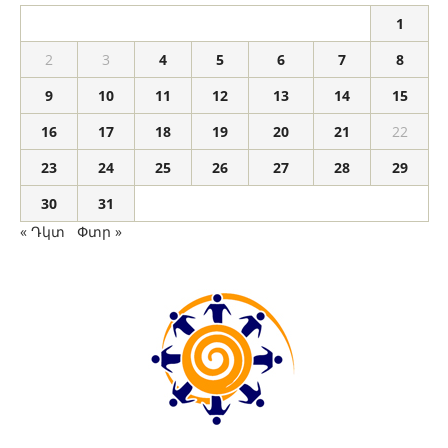
1
2
3
4
5
6
7
8
9
10
11
12
13
14
15
16
17
18
19
20
21
22
23
24
25
26
27
28
29
30
31
« Դկտ
Փտր »