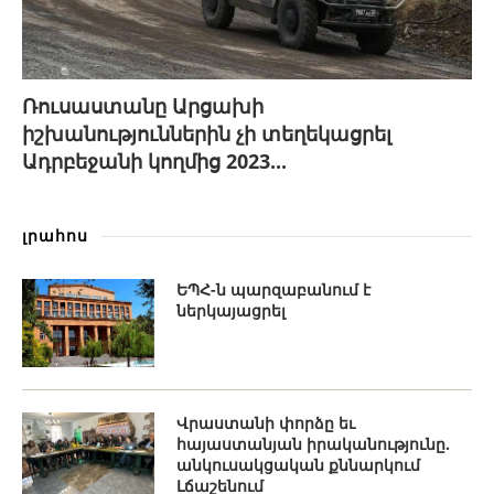
Ռուսաստանը Արցախի
իշխանություններին չի տեղեկացրել
Ադրբեջանի կողմից 2023...
լրահոս
ԵՊՀ-ն պարզաբանում է
ներկայացրել
Վրաստանի փորձը եւ
հայաստանյան իրականությունը.
անկուսակցական քննարկում
Լճաշենում