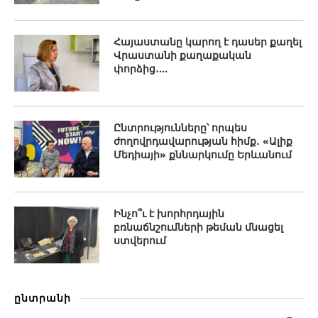
Հայաստանը կարող է դասեր քաղել
Վրաստանի քաղաքական
փորձից․...
Ընտրությունները՝ որպես
ժողովրդավարության հիմք․ «Ալիք
Մեդիայի» քննարկումը Երևանում
Ինչո՞ւ է խորհրդային
բռնաճնշումների թեման մնացել
ստվերում
ընտրանի