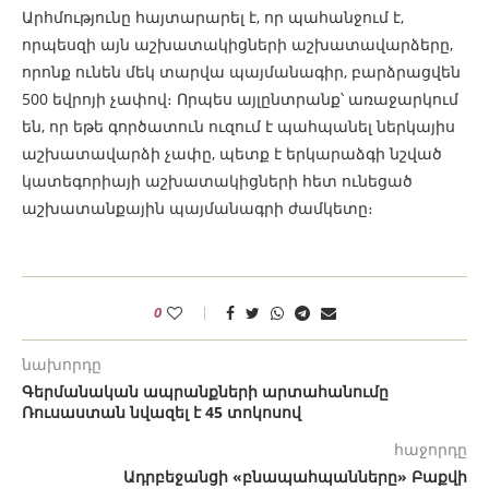
Արհմությունը հայտարարել է, որ պահանջում է,
որպեսզի այն աշխատակիցների աշխատավարձերը,
որոնք ունեն մեկ տարվա պայմանագիր, բարձրացվեն
500 եվրոյի չափով։ Որպես այլընտրանք՝ առաջարկում
են, որ եթե գործատուն ուզում է պահպանել ներկայիս
աշխատավարձի չափը, պետք է երկարաձգի նշված
կատեգորիայի աշխատակիցների հետ ունեցած
աշխատանքային պայմանագրի ժամկետը։
0
նախորդը
Գերմանական ապրանքների արտահանումը
Ռուսաստան նվազել է 45 տոկոսով
հաջորդը
Ադրբեջանցի «բնապահպանները» Բաքվի