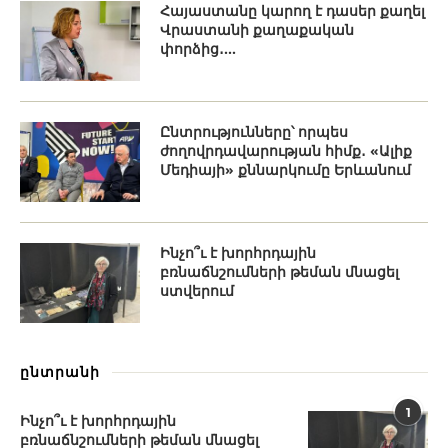
Հայաստանը կարող է դասեր քաղել
Վրաստանի քաղաքական
փորձից․...
Ընտրությունները՝ որպես
ժողովրդավարության հիմք․ «Ալիք
Մեդիայի» քննարկումը Երևանում
Ինչո՞ւ է խորհրդային
բռնաճնշումների թեման մնացել
ստվերում
ընտրանի
1
Ինչո՞ւ է խորհրդային
բռնաճնշումների թեման մնացել