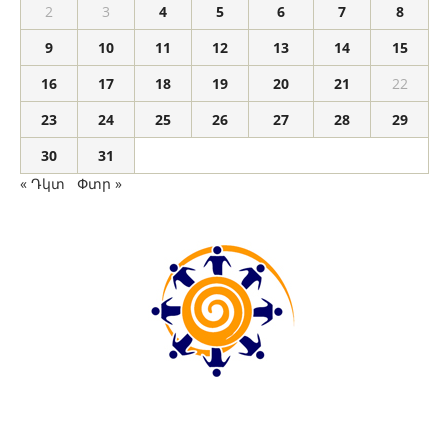
2
3
4
5
6
7
8
9
10
11
12
13
14
15
16
17
18
19
20
21
22
23
24
25
26
27
28
29
30
31
« Դկտ
Փտր »