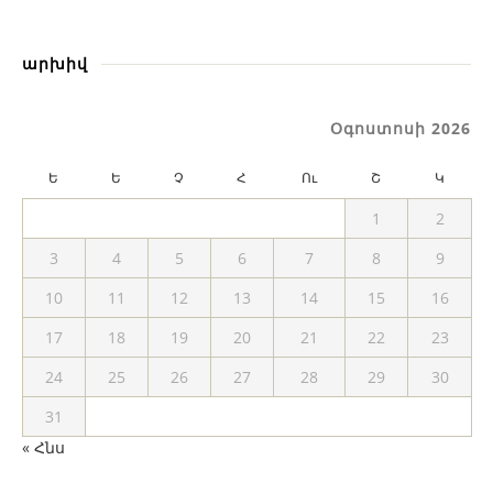
արխիվ
Օգոստոսի 2026
Ե
Ե
Չ
Հ
Ու
Շ
Կ
1
2
3
4
5
6
7
8
9
10
11
12
13
14
15
16
17
18
19
20
21
22
23
24
25
26
27
28
29
30
31
« Հնս