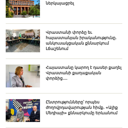
ներկայացրել
Վրաստանի փորձը եւ
հայաստանյան իրականությունը.
անկուսակցական քննարկում
Լճաշենում
Հայաստանը կարող է դասեր քաղել
Վրաստանի քաղաքական
փորձից․...
Ընտրությունները՝ որպես
ժողովրդավարության հիմք․ «Ալիք
Մեդիայի» քննարկումը Երևանում