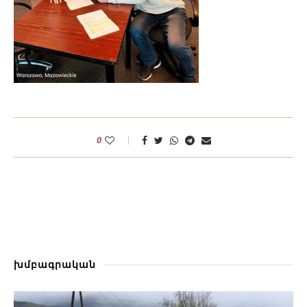
0
խմբագրական