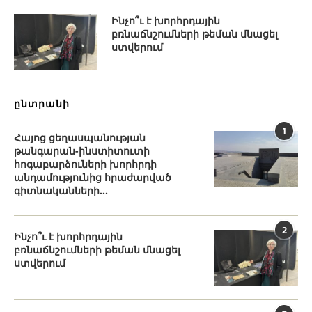
Ինչո՞ւ է խորհրդային
բռնաճնշումների թեման մնացել
ստվերում
ընտրանի
1
Հայոց ցեղասպանության
թանգարան-ինստիտուտի
հոգաբարձուների խորհրդի
անդամությունից հրաժարված
գիտնականների...
2
Ինչո՞ւ է խորհրդային
բռնաճնշումների թեման մնացել
ստվերում