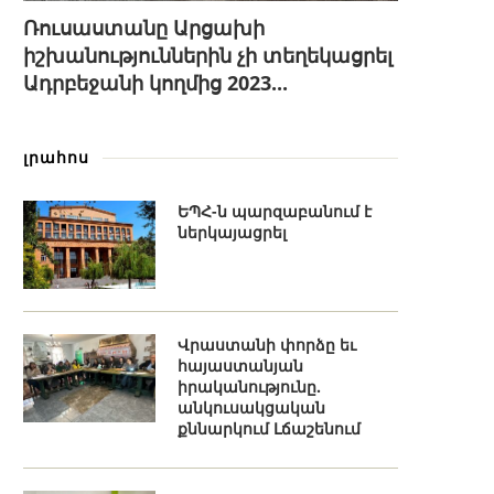
Ռուսաստանը Արցախի
իշխանություններին չի տեղեկացրել
Ադրբեջանի կողմից 2023...
լրահոս
ԵՊՀ-ն պարզաբանում է
ներկայացրել
Վրաստանի փորձը եւ
հայաստանյան
իրականությունը.
անկուսակցական
քննարկում Լճաշենում