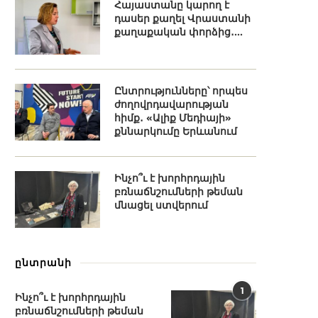
Հայաստանը կարող է
դասեր քաղել Վրաստանի
քաղաքական փորձից․...
Ընտրությունները՝ որպես
ժողովրդավարության
հիմք․ «Ալիք Մեդիայի»
քննարկումը Երևանում
Ինչո՞ւ է խորհրդային
բռնաճնշումների թեման
մնացել ստվերում
ընտրանի
1
Ինչո՞ւ է խորհրդային
բռնաճնշումների թեման