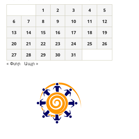
1
2
3
4
5
6
7
8
9
10
11
12
13
14
15
16
17
18
19
20
21
22
23
24
25
26
27
28
29
30
31
« Փտր
Ապր »