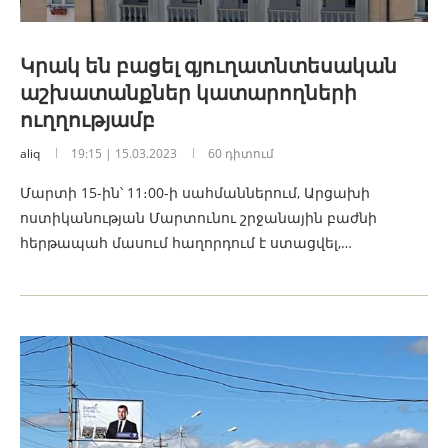
Կրակ են բացել գյուղատնտեսական
աշխատանքներ կատարողների
ուղղությամբ
aliq
19:15 | 15.03.2023
60 դիտում
Մարտի 15-ին՝ 11։00-ի սահմաններում, Արցախի
ոստիկանության Մարտունու շրջանային բաժնի
հերթապահ մասում հաղորդում է ստացվել,…