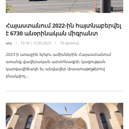
Հայաստանում 2022-ին հայտնաբերվել
է 6730 անօրինական միգրանտ
aliq
15:18 | 15.03.2023
79 դիտում
2023-ի առաջին երկու ամիսներին Հայաստանում
առանց վավերական արտոնագրի, կացության
կարգավիճակի եւ անվավեր փաստաթղթերով
բնակվող…