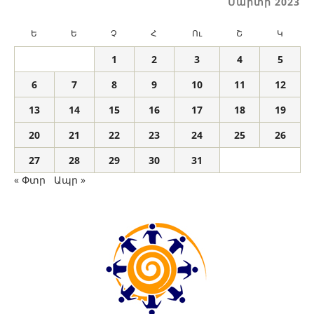
Մարտի 2023
Ե
Ե
Չ
Հ
Ու
Շ
Կ
1
2
3
4
5
6
7
8
9
10
11
12
13
14
15
16
17
18
19
20
21
22
23
24
25
26
27
28
29
30
31
« Փտր
Ապր »