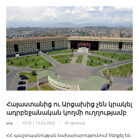
Հայաստանից ու Արցախից չեն կրակել
ադրբեջանական կողմի ուղղությամբ
aliq
13:35 | 15.03.2023
49 դիտում
ՀՀ պաշտպանության նախարարությունում հերքել են