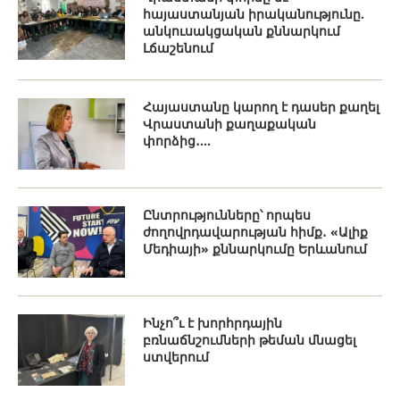
հայաստանյան իրականությունը.
անկուսակցական քննարկում
Լճաշենում
Հայաստանը կարող է դասեր քաղել
Վրաստանի քաղաքական
փորձից․...
Ընտրությունները՝ որպես
ժողովրդավարության հիմք․ «Ալիք
Մեդիայի» քննարկումը Երևանում
Ինչո՞ւ է խորհրդային
բռնաճնշումների թեման մնացել
ստվերում