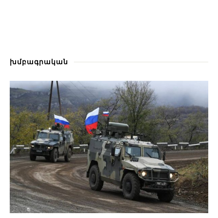
խմբագրական