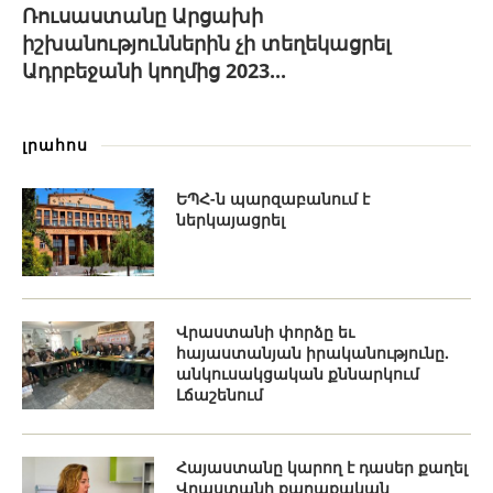
Ռուսաստանը Արցախի
իշխանություններին չի տեղեկացրել
Ադրբեջանի կողմից 2023...
լրահոս
ԵՊՀ-ն պարզաբանում է
ներկայացրել
Վրաստանի փորձը եւ
հայաստանյան իրականությունը.
անկուսակցական քննարկում
Լճաշենում
Հայաստանը կարող է դասեր քաղել
Վրաստանի քաղաքական