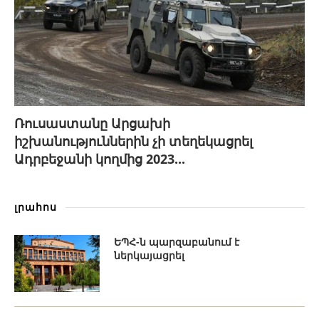
Ռուսաստանը Արցախի
իշխանություններին չի տեղեկացրել
Ադրբեջանի կողմից 2023...
լրահոս
ԵՊՀ-ն պարզաբանում է
ներկայացրել