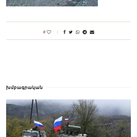
0
խմբագրական