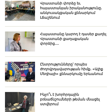
Վրաստանի փորձը եւ
հայաստանյան իրականությունը.
անկուսակցական քննարկում
Լճաշենում
Հայաստանը կարող է դասեր քաղել
Վրաստանի քաղաքական
փորձից․...
Ընտրությունները՝ որպես
ժողովրդավարության հիմք․ «Ալիք
Մեդիայի» քննարկումը Երևանում
Ինչո՞ւ է խորհրդային
բռնաճնշումների թեման մնացել
ստվերում