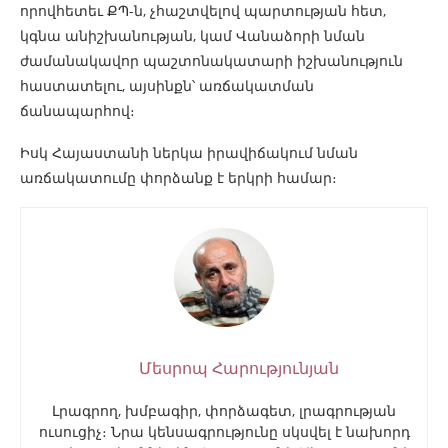
որովհետեւ ՔՊ-ն, չհաշտվելով պարտության հետ,
կգնա անիշխանության, կամ Վանաձորի նման
ժամանակավոր պաշտոնակատարի իշխանություն
հաստատելու, այսինքն՝ առճակատման
ճանապարհով։
Իսկ Հայաստանի ներկա իրավիճակում նման
առճակատումը փորձանք է երկրի համար։
Մեսրոպ Հարությունյան
Լրագրող, խմբագիր, փորձագետ, լրագրության
ուսուցիչ։ Նրա կենսագրությունը սկսվել է նախորդ