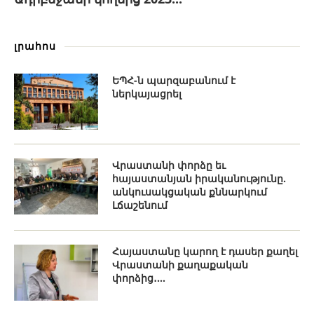
լրահոս
ԵՊՀ-ն պարզաբանում է
ներկայացրել
Վրաստանի փորձը եւ
հայաստանյան իրականությունը.
անկուսակցական քննարկում
Լճաշենում
Հայաստանը կարող է դասեր քաղել
Վրաստանի քաղաքական
փորձից․...