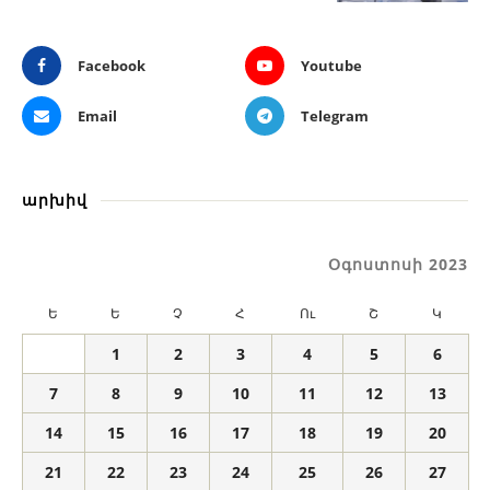
Facebook
Youtube
Email
Telegram
արխիվ
Օգոստոսի 2023
Ե
Ե
Չ
Հ
Ու
Շ
Կ
1
2
3
4
5
6
7
8
9
10
11
12
13
14
15
16
17
18
19
20
21
22
23
24
25
26
27