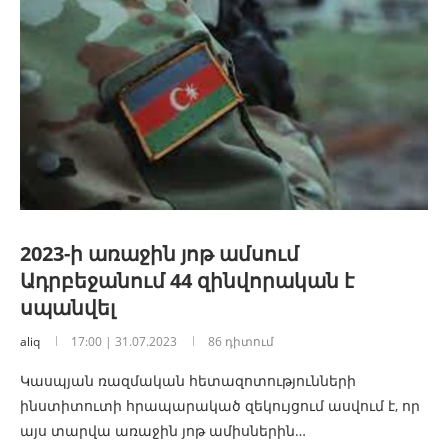
2023-ի առաջին յոթ ամսում
Ադրբեջանում 44 զինվորական է
սպանվել
aliq
17:00 | 31.07.2023
86 դիտում
Կասպյան ռազմական հետազոտությունների
ինստիտուտի հրապարակած զեկույցում ասվում է, որ
այս տարվա առաջին յոթ ամիսներին…