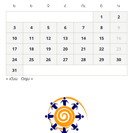
Ե
Ե
Չ
Հ
Ու
Շ
Կ
1
2
3
4
5
6
7
8
9
10
11
12
13
14
15
16
17
18
19
20
21
22
23
24
25
26
27
28
29
30
31
« Հնս
Օգս »