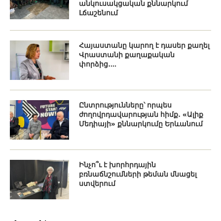
անկուսակցական քննարկում
Լճաշենում
Հայաստանը կարող է դասեր քաղել
Վրաստանի քաղաքական
փորձից․...
Ընտրությունները՝ որպես
ժողովրդավարության հիմք․ «Ալիք
Մեդիայի» քննարկումը Երևանում
Ինչո՞ւ է խորհրդային
բռնաճնշումների թեման մնացել
ստվերում