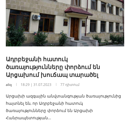
Ադրբեջանի հատուկ
ծառայությունները փորձում են
Արցախում խուճապ տարածել
aliq
18:29 | 31.07.2023
77 դիտում
Արցախի ազգային անվտանգության ծառայությունից
հայտնել են, որ Ադրբեջանի հատուկ
ծառայությունները փորձում են Արցախի
Հանրապետության…