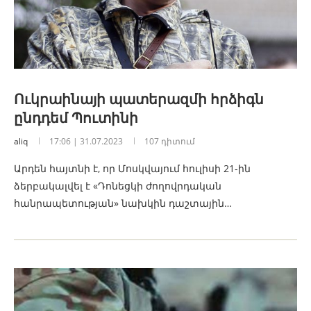
Ուկրաինայի պատերազմի հրձիգն
ընդդեմ Պուտինի
aliq
17:06 | 31.07.2023
107 դիտում
Արդեն հայտնի է, որ Մոսկվայում հուլիսի 21-ին
ձերբակալվել է «Դոնեցկի ժողովրդական
հանրապետության» նախկին դաշտային…