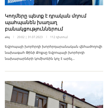
Կողմերը պետք է դրական մղում
պահպանեն խաղաղ
բանակցություններում
aliq
20:02 | 31.07.2023
112 դիտում
Եվրոպայի խորհրդի խորհրդարանական վեհաժողովի
նախագահ Թինի Քոքսը Եվրոպայի խորհրդի
նախարարների կոմիտեին կոչ է արել…