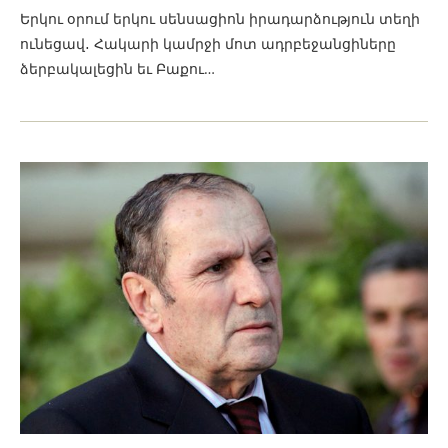
Երկու օրում երկու սենսացիոն իրադարձություն տեղի
ունեցավ․ Հակարի կամրջի մոտ ադրբեջանցիները
ձերբակալեցին եւ Բաքու…