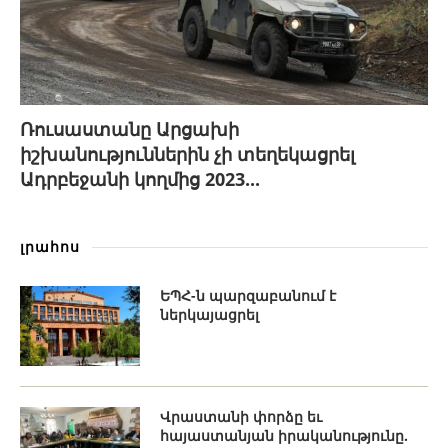
Ռուսաստանը Արցախի
իշխանություններին չի տեղեկացրել
Ադրբեջանի կողմից 2023...
լրահոս
ԵՊՀ-ն պարզաբանում է
ներկայացրել
Վրաստանի փորձը եւ
հայաստանյան իրականությունը.