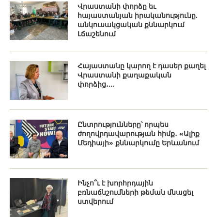
Վրաստանի փորձը եւ
հայաստանյան իրականությունը.
անկուսակցական քննարկում
Լճաշենում
Հայաստանը կարող է դասեր քաղել
Վրաստանի քաղաքական
փորձից․...
Ընտրությունները՝ որպես
ժողովրդավարության հիմք․ «Ալիք
Մեդիայի» քննարկումը Երևանում
Ինչո՞ւ է խորհրդային
բռնաճնշումների թեման մնացել
ստվերում