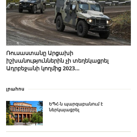
Ռուսաստանը Արցախի
իշխանություններին չի տեղեկացրել
Ադրբեջանի կողմից 2023...
լրահոս
ԵՊՀ-ն պարզաբանում է
ներկայացրել