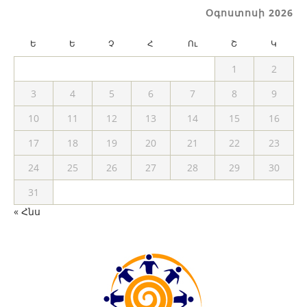
Օգոստոսի 2026
Ե
Ե
Չ
Հ
Ու
Շ
Կ
1
2
3
4
5
6
7
8
9
10
11
12
13
14
15
16
17
18
19
20
21
22
23
24
25
26
27
28
29
30
31
« Հնս