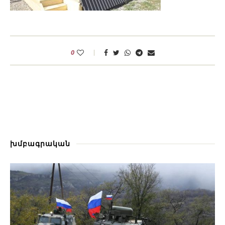
0
խմբագրական