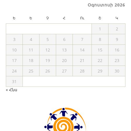
Օգոստոսի 2026
Ե
Ե
Չ
Հ
Ու
Շ
Կ
1
2
3
4
5
6
7
8
9
10
11
12
13
14
15
16
17
18
19
20
21
22
23
24
25
26
27
28
29
30
31
« Հնս