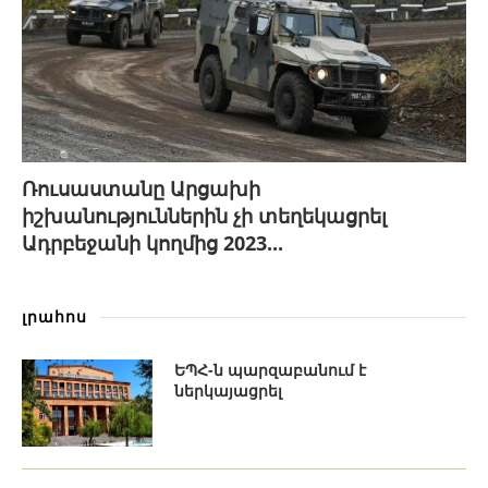
Ռուսաստանը Արցախի
իշխանություններին չի տեղեկացրել
Ադրբեջանի կողմից 2023...
լրահոս
ԵՊՀ-ն պարզաբանում է
ներկայացրել