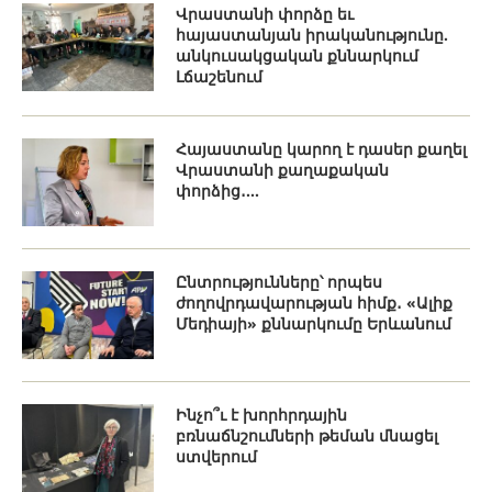
Վրաստանի փորձը եւ
հայաստանյան իրականությունը.
անկուսակցական քննարկում
Լճաշենում
Հայաստանը կարող է դասեր քաղել
Վրաստանի քաղաքական
փորձից․...
Ընտրությունները՝ որպես
ժողովրդավարության հիմք․ «Ալիք
Մեդիայի» քննարկումը Երևանում
Ինչո՞ւ է խորհրդային
բռնաճնշումների թեման մնացել
ստվերում