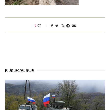
0
խմբագրական