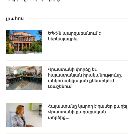
լրահոս
ԵՊՀ-ն պարզաբանում է
ներկայացրել
Վրաստանի փորձը եւ
հայաստանյան իրականությունը.
անկուսակցական քննարկում
Լճաշենում
Հայաստանը կարող է դասեր քաղել
Վրաստանի քաղաքական
փորձից․...