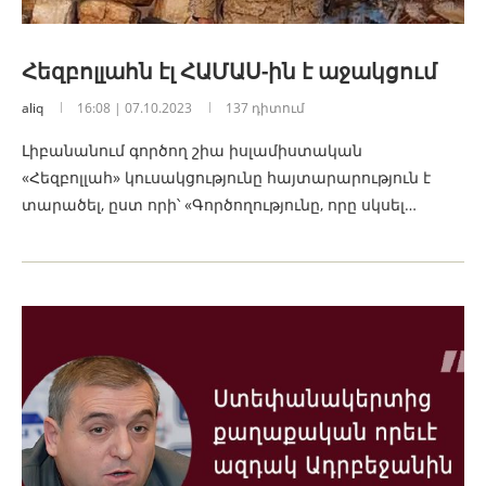
Հեզբոլլահն էլ ՀԱՄԱՍ-ին է աջակցում
aliq
16:08 | 07.10.2023
137 դիտում
Լիբանանում գործող շիա իսլամիստական
«Հեզբոլլահ» կուսակցությունը հայտարարություն է
տարածել, ըստ որի՝ «Գործողությունը, որը սկսել…