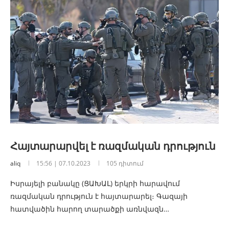
Հայտարարվել է ռազմական դրություն
aliq
15:56 | 07.10.2023
105 դիտում
Իսրայելի բանակը (ՑԱԽԱԼ) երկրի հարավում
ռազմական դրություն է հայտարարել։ Գազայի
հատվածին հարող տարածքի առնվազն…