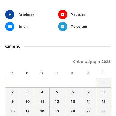
Facebook
Youtube
Email
Telegram
արխիվ
Հոկտեմբերի 2023
Ե
Ե
Չ
Հ
Ու
Շ
Կ
1
2
3
4
5
6
7
8
9
10
11
12
13
14
15
16
17
18
19
20
21
22