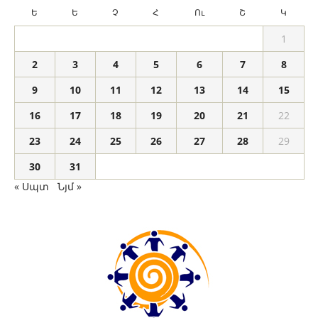
Ե
Ե
Չ
Հ
Ու
Շ
Կ
1
2
3
4
5
6
7
8
9
10
11
12
13
14
15
16
17
18
19
20
21
22
23
24
25
26
27
28
29
30
31
« Սպտ
Նյմ »