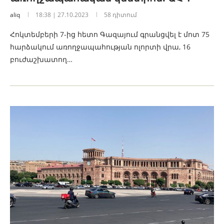
aliq
18:38 | 27.10.2023
58 դիտում
Հոկտեմբերի 7-ից հետո Գազայում գրանցվել է մոտ 75
հարձակում առողջապահության ոլորտի վրա, 16
բուժաշխատող…