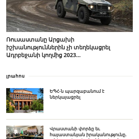
Ռուսաստանը Արցախի
իշխանություններին չի տեղեկացրել
Ադրբեջանի կողմից 2023...
լրահոս
ԵՊՀ-ն պարզաբանում է
ներկայացրել
Վրաստանի փորձը եւ
հայաստանյան իրականությունը.