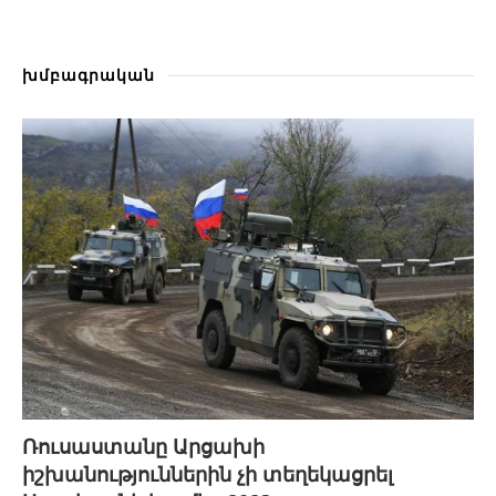
խմբագրական
Ռուսաստանը Արցախի
իշխանություններին չի տեղեկացրել