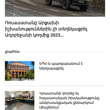
Ռուսաստանը Արցախի
իշխանություններին չի տեղեկացրել
Ադրբեջանի կողմից 2023...
լրահոս
ԵՊՀ-ն պարզաբանում է
ներկայացրել
Վրաստանի փորձը եւ
հայաստանյան իրականությունը.
անկուսակցական քննարկում
Լճաշենում