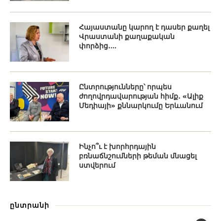
Հայաստանը կարող է դասեր քաղել
Վրաստանի քաղաքական
փորձից․...
Ընտրությունները՝ որպես
ժողովրդավարության հիմք․ «Ալիք
Մեդիայի» քննարկումը Երևանում
Ինչո՞ւ է խորհրդային
բռնաճնշումների թեման մնացել
ստվերում
ընտրանի