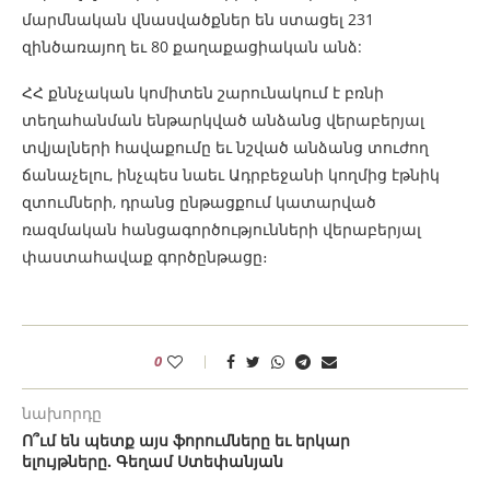
մարմնական վնասվածքներ են ստացել 231
զինծառայող եւ 80 քաղաքացիական անձ:
ՀՀ քննչական կոմիտեն շարունակում է բռնի
տեղահանման ենթարկված անձանց վերաբերյալ
տվյալների հավաքումը եւ նշված անձանց տուժող
ճանաչելու, ինչպես նաեւ Ադրբեջանի կողմից էթնիկ
զտումների, դրանց ընթացքում կատարված
ռազմական հանցագործությունների վերաբերյալ
փաստահավաք գործընթացը։
0
նախորդը
Ո՞ւմ են պետք այս ֆորումները եւ երկար
ելույթները. Գեղամ Ստեփանյան