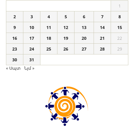
1
2
3
4
5
6
7
8
9
10
11
12
13
14
15
16
17
18
19
20
21
22
23
24
25
26
27
28
29
30
31
« Սպտ
Նյմ »