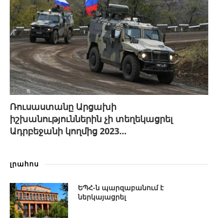
Ռուսաստանը Արցախի
իշխանություններին չի տեղեկացրել
Ադրբեջանի կողմից 2023...
լրահոս
ԵՊՀ-ն պարզաբանում է
ներկայացրել