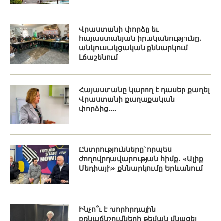
Վրաստանի փորձը եւ
հայաստանյան իրականությունը.
անկուսակցական քննարկում
Լճաշենում
Հայաստանը կարող է դասեր քաղել
Վրաստանի քաղաքական
փորձից․...
Ընտրությունները՝ որպես
ժողովրդավարության հիմք․ «Ալիք
Մեդիայի» քննարկումը Երևանում
Ինչո՞ւ է խորհրդային
բռնաճնշումների թեման մնացել