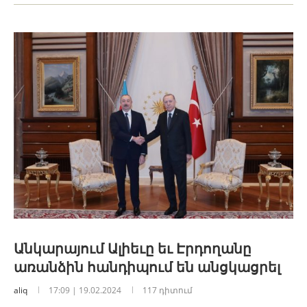
Անկարայում Ալիեւը եւ Էրդողանը
առանձին հանդիպում են անցկացրել
aliq
17:09 | 19.02.2024
117 դիտում