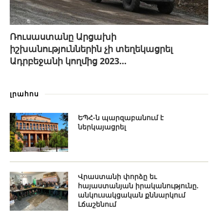
Ռուսաստանը Արցախի
իշխանություններին չի տեղեկացրել
Ադրբեջանի կողմից 2023...
լրահոս
ԵՊՀ-ն պարզաբանում է
ներկայացրել
Վրաստանի փորձը եւ
հայաստանյան իրականությունը.
անկուսակցական քննարկում
Լճաշենում