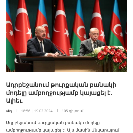
Ադրբեջանում թուրքական բանակի
մոդելը ամբողջությամբ կայացել է․
Ալիեւ
aliq
18:56 | 19.02.2024
105 դիտում
Ադրբեջանում թուրքական բանակի մոդելը
ամբողջությամբ կայացել է։ Այս մասին Անկարայում