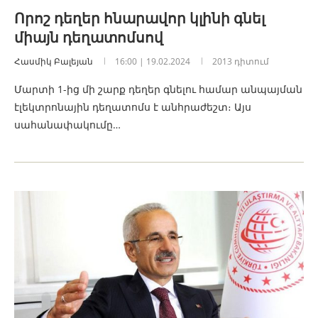
Որոշ դեղեր հնարավոր կլինի գնել
միայն դեղատոմսով
Հասմիկ Բալեյան
16:00 | 19.02.2024
2013 դիտում
Մարտի 1-ից մի շարք դեղեր գնելու համար անպայման
էլեկտրոնային դեղատոմս է անհրաժեշտ։ Այս
սահանափակումը…