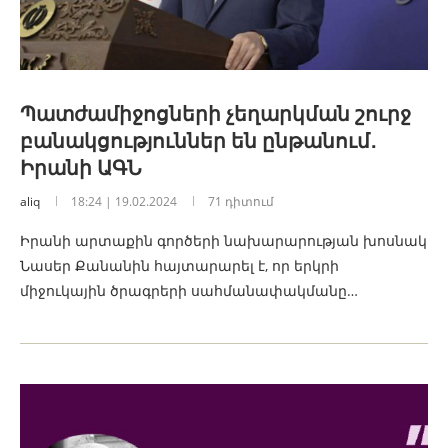
Պատժամիջոցների չեղարկման շուրջ
բանակցություններ են ընթանում․
Իրանի ԱԳՆ
aliq
18:24 | 19.02.2024
71 դիտում
Իրանի արտաքին գործերի նախարարության խոսնակ
Նասեր Քանանին հայտարարել է, որ երկրի
միջուկային ծրագրերի սահմանափակմանը…