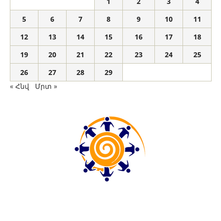
1
2
3
4
5
6
7
8
9
10
11
12
13
14
15
16
17
18
19
20
21
22
23
24
25
26
27
28
29
« Հնվ
Մրտ »