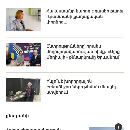
Հայաստանը կարող է դասեր քաղել
Վրաստանի քաղաքական
փորձից․...
Ընտրությունները՝ որպես
ժողովրդավարության հիմք․ «Ալիք
Մեդիայի» քննարկումը Երևանում
Ինչո՞ւ է խորհրդային
բռնաճնշումների թեման մնացել
ստվերում
ընտրանի
1
Հայոց ցեղասպանության