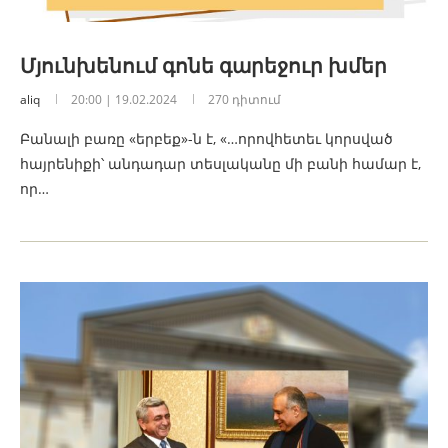
Մյունխենում գոնե գարեջուր խմեր
aliq
20:00 | 19.02.2024
270 դիտում
Բանալի բառը «երբեք»-ն է, «…որովհետեւ կորսված
հայրենիքի՝ անդադար տեսլականը մի բանի համար է,
որ…