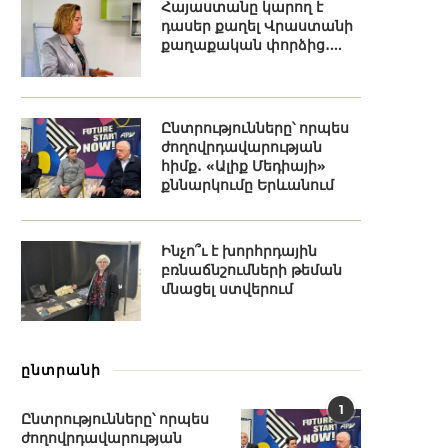
Հայաստանը կարող է
դասեր քաղել Վրաստանի
քաղաքական փորձից․...
Ընտրությունները՝ որպես
ժողովրդավարության
հիմք․ «Ալիք Մեդիայի»
քննարկումը Երևանում
Ինչո՞ւ է խորհրդային
բռնաճնշումների թեման
մնացել ստվերում
ընտրանի
1
Ընտրությունները՝ որպես
ժողովրդավարության