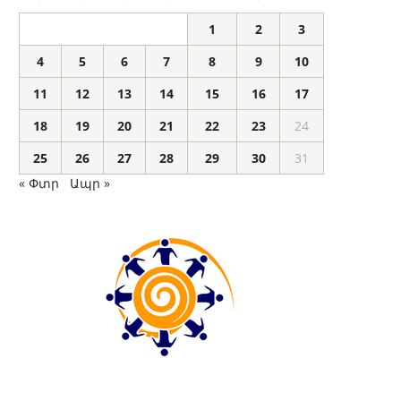
1
2
3
4
5
6
7
8
9
10
11
12
13
14
15
16
17
18
19
20
21
22
23
24
25
26
27
28
29
30
31
« Փտր
Ապր »