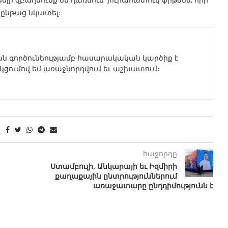
ջընթաց նկատել։
ն գործունեությամբ հասարակական կարծիք է
ակցումով եմ առաջնորդվում եւ աշխատում։
հաջորդը
Ստամբուլի, Անկարայի եւ Իզմիրի
քաղաքային ընտրություններում
առաջատարը ընդդիմությունն է