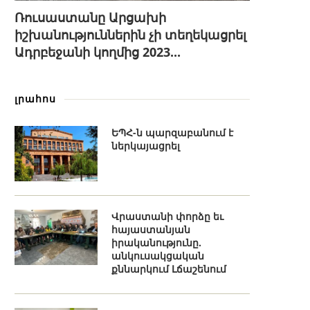
Ռուսաստանը Արցախի
իշխանություններին չի տեղեկացրել
Ադրբեջանի կողմից 2023...
լրահոս
ԵՊՀ-ն պարզաբանում է
ներկայացրել
Վրաստանի փորձը եւ
հայաստանյան
իրականությունը.
անկուսակցական
քննարկում Լճաշենում