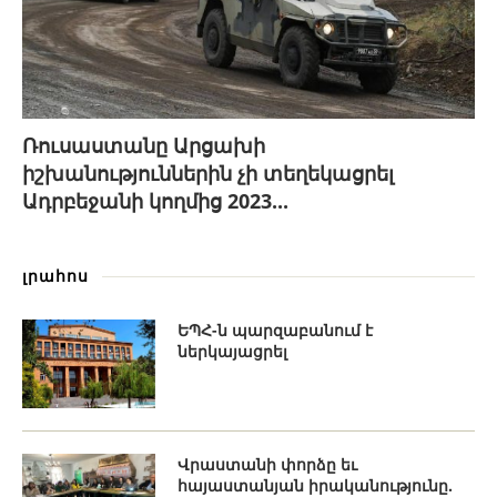
Ռուսաստանը Արցախի
իշխանություններին չի տեղեկացրել
Ադրբեջանի կողմից 2023...
լրահոս
ԵՊՀ-ն պարզաբանում է
ներկայացրել
Վրաստանի փորձը եւ
հայաստանյան իրականությունը.