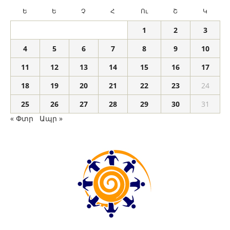
Ե
Ե
Չ
Հ
Ու
Շ
Կ
1
2
3
4
5
6
7
8
9
10
11
12
13
14
15
16
17
18
19
20
21
22
23
24
25
26
27
28
29
30
31
« Փտր
Ապր »