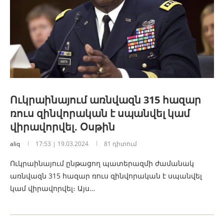
Ուկրաինայում առնվազն 315 հազար
ռուս զինվորական է սպանվել կամ
վիրավորվել․ Օսթին
aliq
17:53 | 19.03.2024
81 դիտում
Ուկրաինայում ընթացող պատերազմի ժամանակ
առնվազն 315 հազար ռուս զինվորական է սպանվել
կամ վիրավորվել։ Այս…