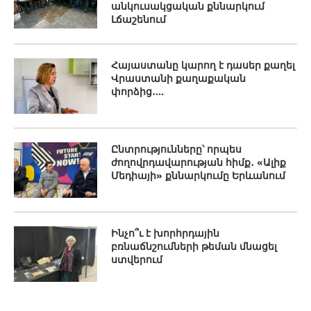
անկուսակցական քննարկում
Լճաշենում
Հայաստանը կարող է դասեր քաղել
Վրաստանի քաղաքական
փորձից․...
Ընտրությունները՝ որպես
ժողովրդավարության հիմք․ «Ալիք
Մեդիայի» քննարկումը Երևանում
Ինչո՞ւ է խորհրդային
բռնաճնշումների թեման մնացել
ստվերում