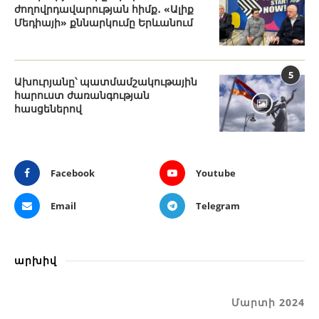
ժողովրդավարության հիմք․ «Ալիք
Մեդիայի» քննարկումը Երևանում
5
Ախուրյանը՝ պատմամշակութային
հարուստ ժառանգության
հասցեներով
Facebook
Youtube
Email
Telegram
արխիվ
Մարտի 2024