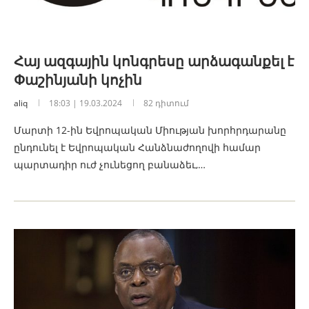
Հայ ազգային կոնգրեսը արձագանքել է
Փաշինյանի կոչին
aliq
18:03 | 19.03.2024
82 դիտում
Մարտի 12-ին Եվրոպական Միության խորհրդարանը
ընդունել է Եվրոպական Հանձնաժողովի համար
պարտադիր ուժ չունեցող բանաձեւ,…