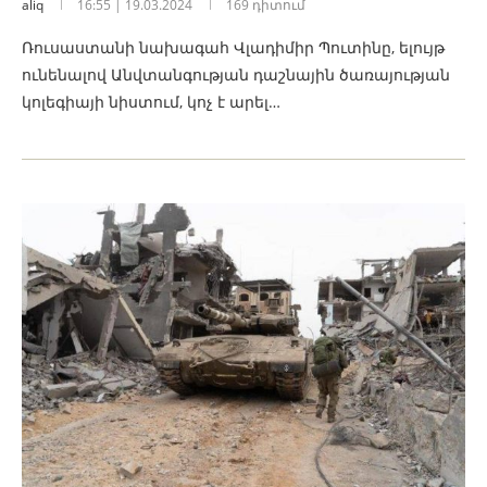
aliq
16:55 | 19.03.2024
169 դիտում
Ռուսաստանի նախագահ Վլադիմիր Պուտինը, ելույթ
ունենալով Անվտանգության դաշնային ծառայության
կոլեգիայի նիստում, կոչ է արել…