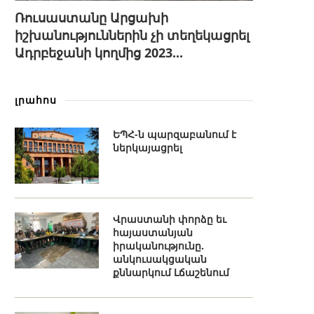
Ռուսաստանը Արցախի
իշխանություններին չի տեղեկացրել
Ադրբեջանի կողմից 2023...
լրահոս
ԵՊՀ-ն պարզաբանում է
ներկայացրել
Վրաստանի փորձը եւ
հայաստանյան
իրականությունը.
անկուսակցական
քննարկում Լճաշենում