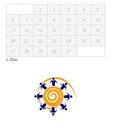
1
2
3
4
5
6
7
8
9
10
11
12
13
14
15
16
17
18
19
20
21
22
23
24
25
26
27
28
29
30
31
« Հնս