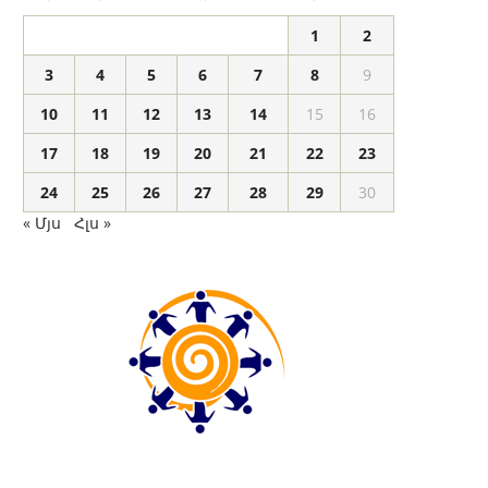
1
2
3
4
5
6
7
8
9
10
11
12
13
14
15
16
17
18
19
20
21
22
23
24
25
26
27
28
29
30
« Մյս
Հլս »