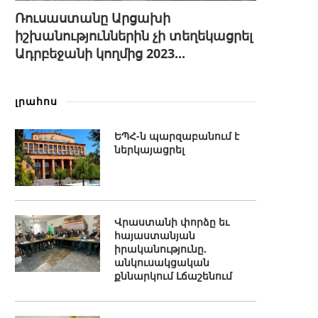
Ռուսաստանը Արցախի
իշխանություններին չի տեղեկացրել
Ադրբեջանի կողմից 2023...
լրահոս
ԵՊՀ-ն պարզաբանում է
ներկայացրել
Վրաստանի փորձը եւ
հայաստանյան
իրականությունը.
անկուսակցական
քննարկում Լճաշենում