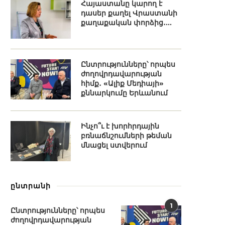
Հայաստանը կարող է
դասեր քաղել Վրաստանի
քաղաքական փորձից․...
Ընտրությունները՝ որպես
ժողովրդավարության
հիմք․ «Ալիք Մեդիայի»
քննարկումը Երևանում
Ինչո՞ւ է խորհրդային
բռնաճնշումների թեման
մնացել ստվերում
ընտրանի
1
Ընտրությունները՝ որպես
ժողովրդավարության