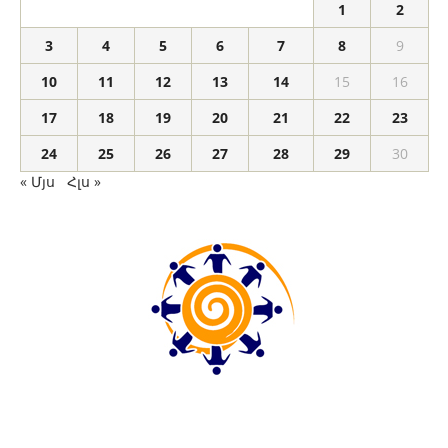
1
2
3
4
5
6
7
8
9
10
11
12
13
14
15
16
17
18
19
20
21
22
23
24
25
26
27
28
29
30
« Մյս
Հլս »