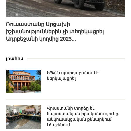
Ռուսաստանը Արցախի
իշխանություններին չի տեղեկացրել
Ադրբեջանի կողմից 2023...
լրահոս
ԵՊՀ-ն պարզաբանում է
ներկայացրել
Վրաստանի փորձը եւ
հայաստանյան իրականությունը.
անկուսակցական քննարկում
Լճաշենում