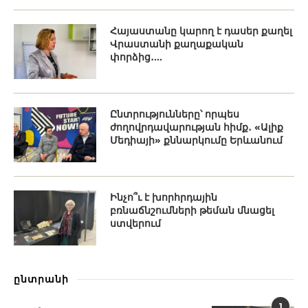
Հայաստանը կարող է դասեր քաղել
Վրաստանի քաղաքական
փորձից․...
Ընտրությունները՝ որպես
ժողովրդավարության հիմք․ «Ալիք
Մեդիայի» քննարկումը Երևանում
Ինչո՞ւ է խորհրդային
բռնաճնշումների թեման մնացել
ստվերում
ընտրանի
1