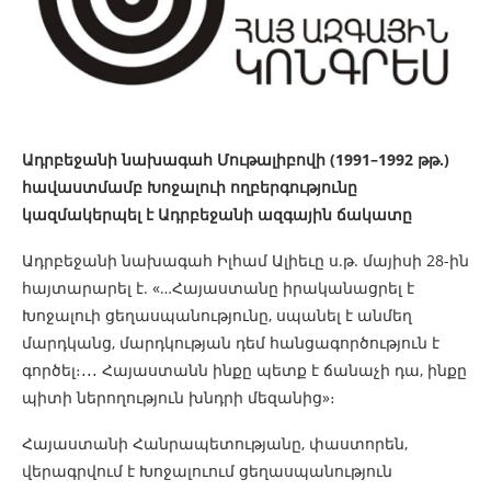
Ադրբեջանի նախագահ Մութալիբովի (1991–1992 թթ.)
հավաստմամբ Խոջալուի ողբերգությունը
կազմակերպել է Ադրբեջանի ազգային ճակատը
Ադրբեջանի նախագահ Իլհամ Ալիեւը ս.թ. մայիսի 28-ին
հայտարարել է. «…Հայաստանը իրականացրել է
Խոջալուի ցեղասպանությունը, սպանել է անմեղ
մարդկանց, մարդկության դեմ հանցագործություն է
գործել։․․․ Հայաստանն ինքը պետք է ճանաչի դա, ինքը
պիտի ներողություն խնդրի մեզանից»։
Հայաստանի Հանրապետությանը, փաստորեն,
վերագրվում է Խոջալուում ցեղասպանություն