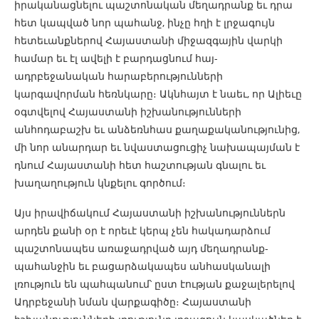
իրականացնելու պաշտոնական մեղադրանք եւ դրա
հետ կապված նոր պահանջ, ինչը հղի է լրջագույն
հետեւանքներով Հայաստանի միջազգային վարկի
համար եւ էլ ավելի է բարդացնում հայ-
ադրբեջանական հարաբերությունների
կարգավորման հեռնկարը։ Ակնհայտ է նաեւ, որ Ալիեւը
օգտվելով Հայաստանի իշխանությունների
անհոդաբաշխ եւ անձեռնհաս քաղաքականությունից,
մի նոր անարդար եւ նվաստացուցիչ նախապայման է
դնում Հայաստանի հետ հաշտության գնալու եւ
խաղաղություն կնքելու գործում։
Այս իրավիճակում Հայաստանի իշխանություններն
արդեն քանի օր է որեւէ կերպ չեն հակադարձում
պաշտոնապես առաջադրված այդ մեղադրանք-
պահանջին եւ բացարձակապես անհասկանալի
լռություն են պահպանում՝ ըստ էության քաջալերելով
Ադրբեջանի նման վարքագիծը։ Հայաստանի