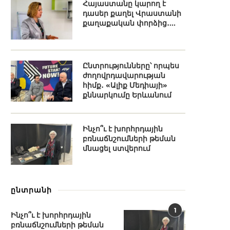
Հայաստանը կարող է
դասեր քաղել Վրաստանի
քաղաքական փորձից․...
Ընտրությունները՝ որպես
ժողովրդավարության
հիմք․ «Ալիք Մեդիայի»
քննարկումը Երևանում
Ինչո՞ւ է խորհրդային
բռնաճնշումների թեման
մնացել ստվերում
ընտրանի
1
Ինչո՞ւ է խորհրդային
բռնաճնշումների թեման