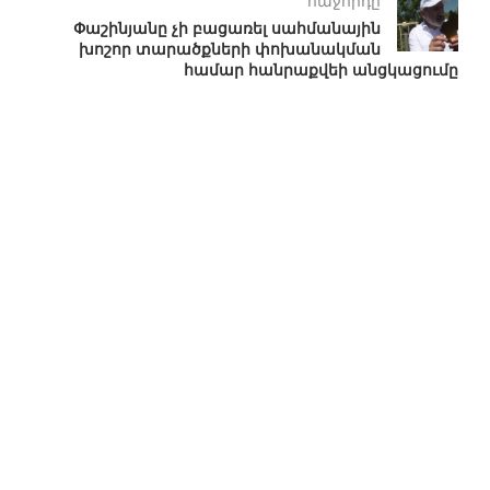
հաջորդը
Փաշինյանը չի բացառել սահմանային
խոշոր տարածքների փոխանակման
համար հանրաքվեի անցկացումը