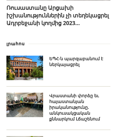
Ռուսաստանը Արցախի
իշխանություններին չի տեղեկացրել
Ադրբեջանի կողմից 2023...
լրահոս
ԵՊՀ-ն պարզաբանում է
ներկայացրել
Վրաստանի փորձը եւ
հայաստանյան
իրականությունը.
անկուսակցական
քննարկում Լճաշենում