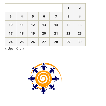
1
2
3
4
5
6
7
8
9
10
11
12
13
14
15
16
17
18
19
20
21
22
23
24
25
26
27
28
29
30
« Մյս
Հլս »