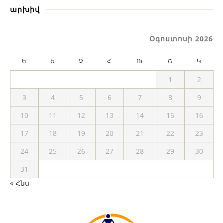
արխիվ
Օգոստոսի 2026
Ե
Ե
Չ
Հ
Ու
Շ
Կ
1
2
3
4
5
6
7
8
9
10
11
12
13
14
15
16
17
18
19
20
21
22
23
24
25
26
27
28
29
30
31
« Հնս