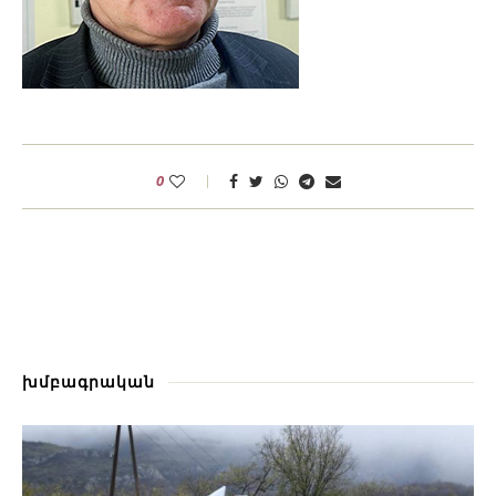
0
խմբագրական