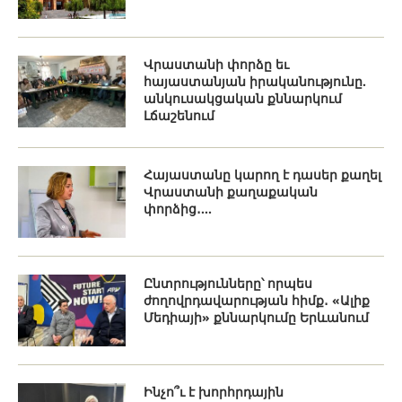
Վրաստանի փորձը եւ
հայաստանյան իրականությունը.
անկուսակցական քննարկում
Լճաշենում
Հայաստանը կարող է դասեր քաղել
Վրաստանի քաղաքական
փորձից․...
Ընտրությունները՝ որպես
ժողովրդավարության հիմք․ «Ալիք
Մեդիայի» քննարկումը Երևանում
Ինչո՞ւ է խորհրդային