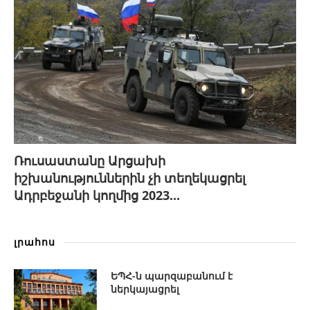
Ռուսաստանը Արցախի
իշխանություններին չի տեղեկացրել
Ադրբեջանի կողմից 2023...
լրահոս
ԵՊՀ-ն պարզաբանում է
ներկայացրել