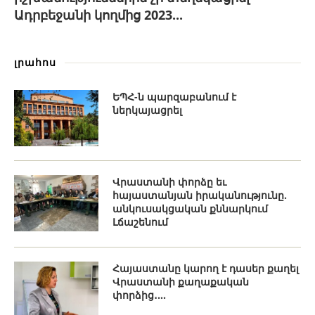
Ադրբեջանի կողմից 2023...
լրահոս
ԵՊՀ-ն պարզաբանում է
ներկայացրել
Վրաստանի փորձը եւ
հայաստանյան իրականությունը.
անկուսակցական քննարկում
Լճաշենում
Հայաստանը կարող է դասեր քաղել
Վրաստանի քաղաքական
փորձից․...