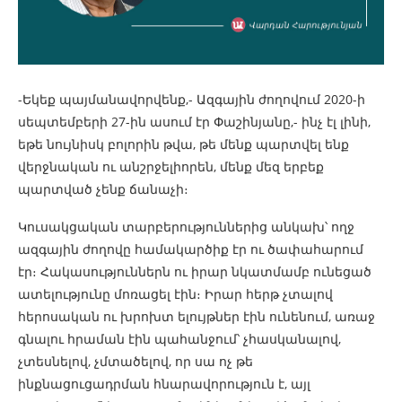
-Եկեք պայմանավորվենք,- Ազգային ժողովում 2020-ի
սեպտեմբերի 27-ին ասում էր Փաշինյանը,- ինչ էլ լինի,
եթե նույնիսկ բոլորին թվա, թե մենք պարտվել ենք
վերջնական ու անշրջելիորեն, մենք մեզ երբեք
պարտված չենք ճանաչի։
Կուսակցական տարբերություններից անկախ՝ ողջ
ազգային ժողովը համակարծիք էր ու ծափահարում
էր։ Հակասություններն ու իրար նկատմամբ ունեցած
ատելությունը մոռացել էին։ Իրար հերթ չտալով
հերոսական ու խրոխտ ելույթներ էին ունենում, առաջ
գնալու հրաման էին պահանջում՝ չհասկանալով,
չտեսնելով, չմտածելով, որ սա ոչ թե
ինքնացուցադրման հնարավորություն է, այլ