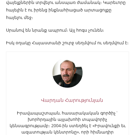
վայելքներին տրվելու անսպառ ժամանակ։ Կարեւորը
հայելին է ու իրենց ինքնահիացած արտացոլքը
հայելու մեջ։
Սրանով են նրանք ապրում։ Այլ հոգս չունեն։
Իսկ օղակը Հայաստանի շուրջ սեղմվում ու սեղմվում է։
Վարդան Հարությունյան
Իրավապաշտպան, հասարակական գործիչ`
խորհրդային այլախոհի տպավորիչ
կենսագրությամբ։ 2004-ին ստեղծել է «Իրավունքի եւ
ազատության կենտրոնը», որի հիմնադիր