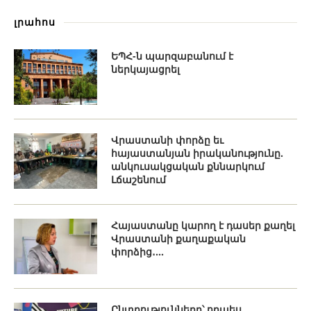
լրահոս
ԵՊՀ-ն պարզաբանում է
ներկայացրել
Վրաստանի փորձը եւ
հայաստանյան իրականությունը.
անկուսակցական քննարկում
Լճաշենում
Հայաստանը կարող է դասեր քաղել
Վրաստանի քաղաքական
փորձից․...
Ընտրությունները՝ որպես