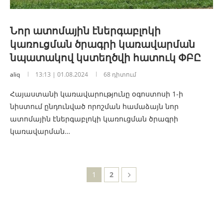
Նոր ատոմային էներգաբլոկի
կառուցման ծրագրի կառավարման
նպատակով կստեղծվի հատուկ ՓԲԸ
aliq
13:13 | 01.08.2024
68 դիտում
Հայաստանի կառավարությունը օգոստոսի 1-ի
նիստում ընդունված որոշման համաձայն նոր
ատոմային էներգաբլոկի կառուցման ծրագրի
կառավարման…
1
2