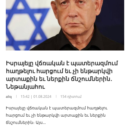
Իսրայելը վճռական է պատերազմում
հաղթելու հարցում եւ չի ենթարկվի
արտաքին եւ ներքին ճնշումներին․
Նեթանյահու
aliq
15:42 | 01.08.2024
154 դիտում
Իսրայելը վճռական է պատերազմում հաղթելու
հարցում եւ չի ենթարկվի արտաքին եւ ներքին
ճնշումներին։ Այս…