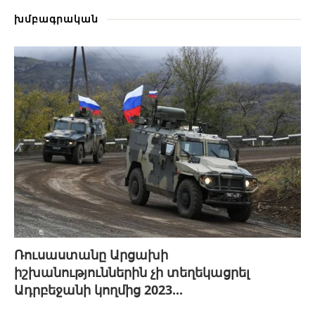
խմբագրական
Ռուսաստանը Արցախի
իշխանություններին չի տեղեկացրել
Ադրբեջանի կողմից 2023...