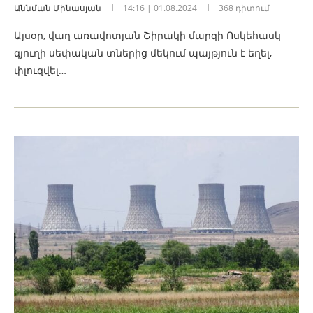
Աննման Մինասյան
14:16 | 01.08.2024
368 դիտում
Այսօր, վաղ առավոտյան Շիրակի մարզի Ոսկեհասկ
գյուղի սեփական տներից մեկում պայթյուն է եղել,
փլուզվել…