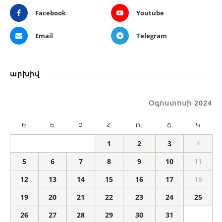
Facebook
Youtube
Email
Telegram
արխիվ
Օգոստոսի 2024
Ե
Ե
Չ
Հ
Ու
Շ
Կ
1
2
3
4
5
6
7
8
9
10
11
12
13
14
15
16
17
18
19
20
21
22
23
24
25
26
27
28
29
30
31