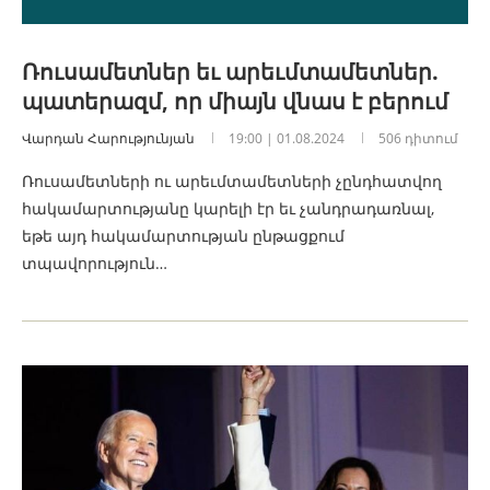
Ռուսամետներ եւ արեւմտամետներ.
պատերազմ, որ միայն վնաս է բերում
Վարդան Հարությունյան
19:00 | 01.08.2024
506 դիտում
Ռուսամետների ու արեւմտամետների չընդհատվող
հակամարտությանը կարելի էր եւ չանդրադառնալ,
եթե այդ հակամարտության ընթացքում
տպավորություն…