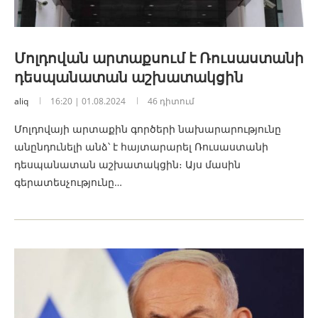
Մոլդովան արտաքսում է Ռուսաստանի
դեսպանատան աշխատակցին
aliq
16:20 | 01.08.2024
46 դիտում
Մոլդովայի արտաքին գործերի նախարարությունը
անընդունելի անձ՝ է հայտարարել Ռուսաստանի
դեսպանատան աշխատակցին։ Այս մասին
գերատեսչությունը…