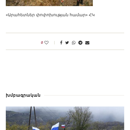
«Արահետներ փոփոխության համար» ՀԿ
0
խմբագրական