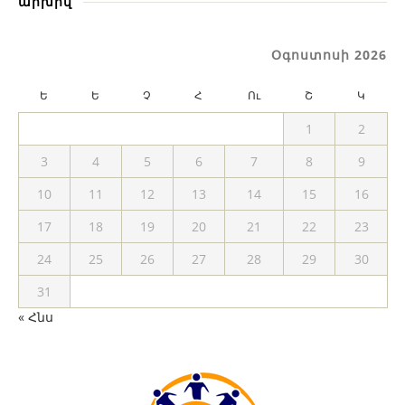
արխիվ
Օգոստոսի 2026
Ե
Ե
Չ
Հ
Ու
Շ
Կ
1
2
3
4
5
6
7
8
9
10
11
12
13
14
15
16
17
18
19
20
21
22
23
24
25
26
27
28
29
30
31
« Հնս