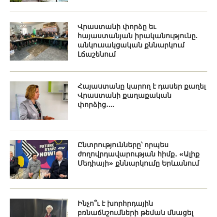
Վրաստանի փորձը եւ
հայաստանյան իրականությունը.
անկուսակցական քննարկում
Լճաշենում
Հայաստանը կարող է դասեր քաղել
Վրաստանի քաղաքական
փորձից․...
Ընտրությունները՝ որպես
ժողովրդավարության հիմք․ «Ալիք
Մեդիայի» քննարկումը Երևանում
Ինչո՞ւ է խորհրդային
բռնաճնշումների թեման մնացել