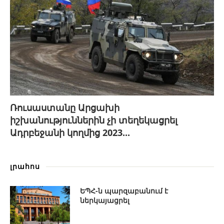
Ռուսաստանը Արցախի
իշխանություններին չի տեղեկացրել
Ադրբեջանի կողմից 2023...
լրահոս
ԵՊՀ-ն պարզաբանում է
ներկայացրել