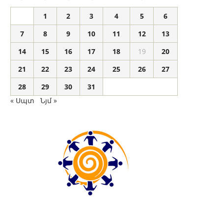
1
2
3
4
5
6
7
8
9
10
11
12
13
14
15
16
17
18
19
20
21
22
23
24
25
26
27
28
29
30
31
« Սպտ
Նյմ »