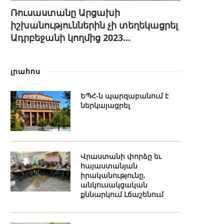
Ռուսաստանը Արցախի
իշխանություններին չի տեղեկացրել
Ադրբեջանի կողմից 2023...
լրահոս
ԵՊՀ-ն պարզաբանում է
ներկայացրել
Վրաստանի փորձը եւ
հայաստանյան
իրականությունը.
անկուսակցական
քննարկում Լճաշենում