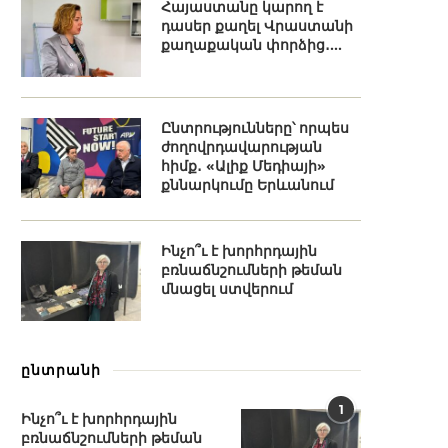
Հայաստանը կարող է
դասեր քաղել Վրաստանի
քաղաքական փորձից․...
Ընտրությունները՝ որպես
ժողովրդավարության
հիմք․ «Ալիք Մեդիայի»
քննարկումը Երևանում
Ինչո՞ւ է խորհրդային
բռնաճնշումների թեման
մնացել ստվերում
ընտրանի
1
Ինչո՞ւ է խորհրդային
բռնաճնշումների թեման