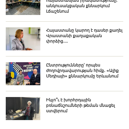
հայաստանյան իրականությունը.
անկուսակցական քննարկում
Լճաշենում
Հայաստանը կարող է դասեր քաղել
Վրաստանի քաղաքական
փորձից․...
Ընտրությունները՝ որպես
ժողովրդավարության հիմք․ «Ալիք
Մեդիայի» քննարկումը Երևանում
Ինչո՞ւ է խորհրդային
բռնաճնշումների թեման մնացել
ստվերում