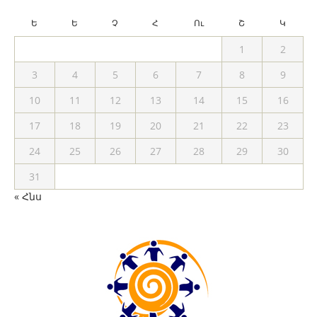
Ե
Ե
Չ
Հ
Ու
Շ
Կ
1
2
3
4
5
6
7
8
9
10
11
12
13
14
15
16
17
18
19
20
21
22
23
24
25
26
27
28
29
30
31
« Հնս