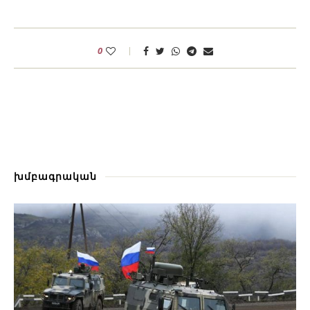
0
խմբագրական