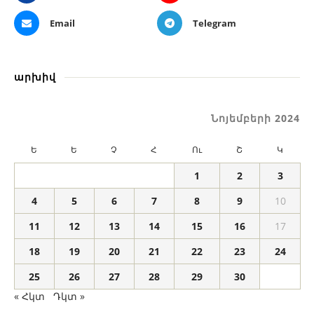
Email
Telegram
արխիվ
Նոյեմբերի 2024
Ե
Ե
Չ
Հ
Ու
Շ
Կ
1
2
3
4
5
6
7
8
9
10
11
12
13
14
15
16
17
18
19
20
21
22
23
24
25
26
27
28
29
30
« Հկտ
Դկտ »