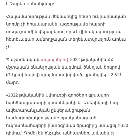
է Զարեհ Սինանյանը։
Հակամարտության մեկնարկից հետո ուկրաինական
կողմը չի հրապարակել ազգությամբ հայերի
տեղաշարժին վերաբերող որեւէ վիճակագրություն,
հետեւաբար ամբողջական տեղեկատվություն առկա
չէ:
Պաշտոնական
տվյալներով՝
2022 թվականին ՀՀ
մշտական բնակչության կազմում, ծննդյան երկրով
(Ուկրաինայով) պայմանավորված, գրանցվել է 2 611
մարդ:
«2022 թվականին Սփյուռքի գործերի գլխավոր
հանձնակատարի գրասենյակի եւ Ամերիկայի հայ
ավետարանչական ընկերակցության
համագործակցությամբ իրականացված
ուկրաինահայերի ինտեգրման ծրագիրը ստացել է 330
դիմում: Դիմել են ինչպես անհատներ, այնպես էլ