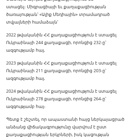
ստացել։ Միգրացիայի եւ քաղաքացիության
ծառայության՝ «Ալիք Մեդիային» տրամադրած
տվյալների համաձայն՝
2022 թվականին ՀՀ քաղաքացիություն է ստացել
Ուկրաինայի 244 քաղաքացի, որոնցից 232-ը՝
ազգությամբ հայ,
2023 թվականին ՀՀ քաղաքացիություն է ստացել
Ուկրաինայի 211 քաղաքացի, որոնցից 203-ը՝
ազգությամբ հայ,
2024 թվականին ՀՀ քաղաքացիություն է ստացել
Ուկրաինայի 278 քաղաքացի, որոնցից 264-ը՝
ազգությամբ հայ։
Պետք է շեշտել, որ ապաստանի հայց ներկայացրած
անձանց վիճակագրությունը վարվում է ըստ
քաղաքացիության երկրների, իսկ կացության