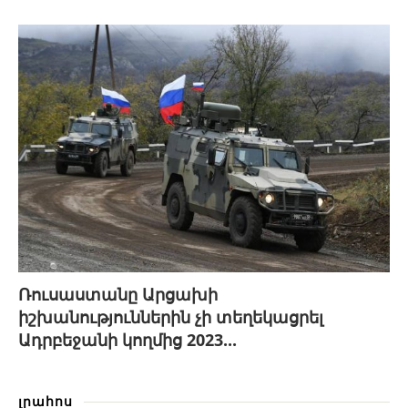
Ռուսաստանը Արցախի
իշխանություններին չի տեղեկացրել
Ադրբեջանի կողմից 2023...
լրահոս