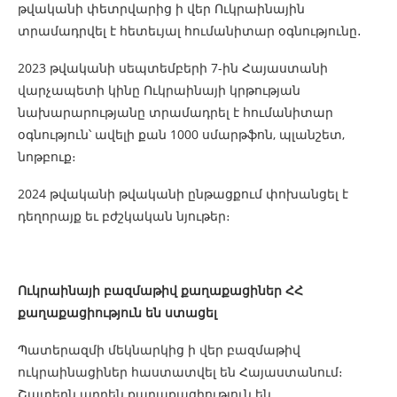
թվականի փետրվարից ի վեր Ուկրաինային
տրամադրվել է հետեւյալ հումանիտար օգնությունը․
2023 թվականի սեպտեմբերի 7-ին Հայաստանի
վարչապետի կինը Ուկրաինայի կրթության
նախարարությանը տրամադրել է հումանիտար
օգնություն՝ ավելի քան 1000 սմարթֆոն, պլանշետ,
նոթբուք։
2024 թվականի թվականի ընթացքում փոխանցել է
դեղորայք եւ բժշկական նյութեր։
Ուկրաինայի բազմաթիվ քաղաքացիներ ՀՀ
քաղաքացիություն են ստացել
Պատերազմի մեկնարկից ի վեր բազմաթիվ
ուկրաինացիներ հաստատվել են Հայաստանում։
Շատերն արդեն քաղաքացիություն են