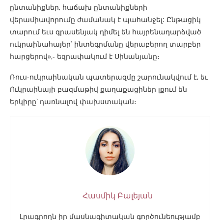
ընտանիքներ, հաճախ ընտանիքների
վերամիավորումը ժամանակ է պահանջել: Ընթացիկ
տարում եւս գրասենյակ դիմել են հայրենադարձված
ուկրաինահայեր՝ ինտեգրմանը վերաբերող տարբեր
հարցերով»,- եզրափակում է Սինանյանը։
Ռուս-ուկրաինական պատերազմը շարունակվում է, եւ
Ուկրաինայի բազմաթիվ քաղաքացիներ լքում են
երկիրը՝ դառնալով փախստական։
Հասմիկ Բալեյան
Լրագրողն իր մասնագիտական գործունեությամբ