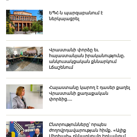
ԵՊՀ-ն պարզաբանում է
ներկայացրել
Վրաստանի փորձը եւ
հայաստանյան իրականությունը.
անկուսակցական քննարկում
Լճաշենում
Հայաստանը կարող է դասեր քաղել
Վրաստանի քաղաքական
փորձից․...
Ընտրությունները՝ որպես
ժողովրդավարության հիմք․ «Ալիք
Մեդիայի» քննարկումը Երևանում