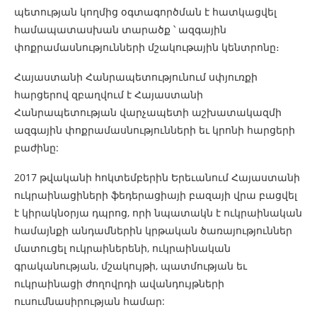
պետության կողմից օգտագործման է հատկացվել
համապատասխան տարածք ՝ ազգային
փոքրամասնությունների մշակութային կենտրոնը։
Հայաստանի Հանրապետությունում սփյուռքի
հարցերով զբաղվում է Հայաստանի
Հանրապետության վարչապետի աշխատակազմի
ազգային փոքրամասնությունների եւ կրոնի հարցերի
բաժինը:
2017 թվականի հոկտեմբերին Երեւանում Հայաստանի
ուկրաինացիների ֆեդերացիայի բազայի վրա բացվել
է կիրակնօրյա դպրոց, որի նպատակն է ուկրաինական
համայնքի անդամներին կրթական ծառայություններ
մատուցել ուկրաիներենի, ուկրաինական
գրականության, մշակույթի, պատմության եւ
ուկրաինացի ժողովրդի ավանդույթների
ուսումնասիրության համար: