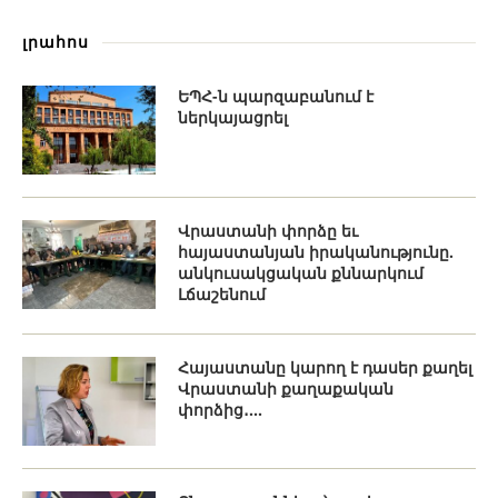
լրահոս
ԵՊՀ-ն պարզաբանում է
ներկայացրել
Վրաստանի փորձը եւ
հայաստանյան իրականությունը.
անկուսակցական քննարկում
Լճաշենում
Հայաստանը կարող է դասեր քաղել
Վրաստանի քաղաքական
փորձից․...