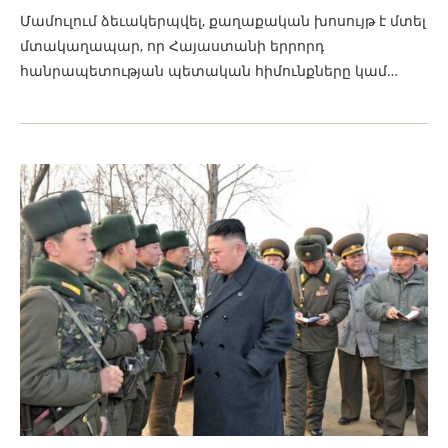
Մամուլում ձեւակերպվել, քաղաքական խոսույթ է մտել
մտակաղապար, որ Հայաստանի երրորդ
հանրապետության պետական հիմունքները կամ…