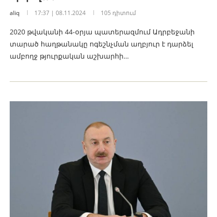
aliq
17:37 | 08.11.2024
105 դիտում
2020 թվականի 44-օրյա պատերազմում Ադրբեջանի
տարած հաղթանակը ոգեշնչման աղբյուր է դարձել
ամբողջ թյուրքական աշխարհի…