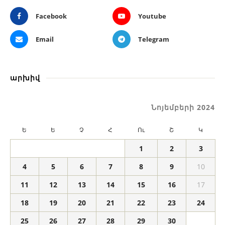
Facebook
Youtube
Email
Telegram
արխիվ
Նոյեմբերի 2024
Ե
Ե
Չ
Հ
Ու
Շ
Կ
1
2
3
4
5
6
7
8
9
10
11
12
13
14
15
16
17
18
19
20
21
22
23
24
25
26
27
28
29
30