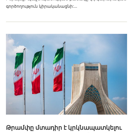
գործողություն կիրականացնի:…
Թրամփը մտադիր է կրկնապատկելու