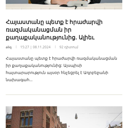
Հայաստանը պետք է հրաժարվի
ռազմականացման իր
քաղաքականությունից. Ալիեւ
aliq
15:27 | 08.11.2024
92 դիտում
Հայաստանը պետք է հրաժարվի ռազմականացման
իր քաղաքականությունից: Այսպիսի
հայտարարություն այսօր հնչեցրել է Ադրբեջանի
նախագահ…