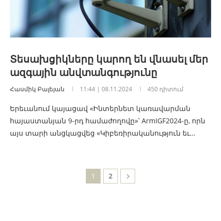
Տեսախցիկները կարող են վնասել մեր
ազգային անվտանգությունը
Հասմիկ Բալեյան
11:44 | 08.11.2024
450 դիտում
Երեւանում կայացավ «Ինտերնետ կառավարման
հայաստանյան 9-րդ համաժողովը»՝ ArmIGF2024-ը, որն
այս տարի անցկացվեց «Կիբեռիրականություն եւ…
1
2