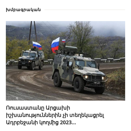
խմբագրական
Ռուսաստանը Արցախի
իշխանություններին չի տեղեկացրել
Ադրբեջանի կողմից 2023...