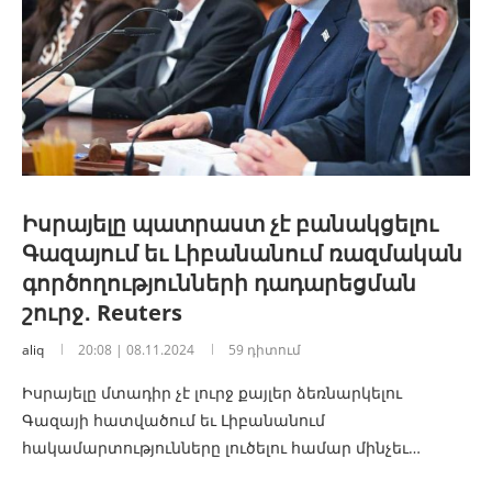
Իսրայելը պատրաստ չէ բանակցելու
Գազայում եւ Լիբանանում ռազմական
գործողությունների դադարեցման
շուրջ․ Reuters
aliq
20:08 | 08.11.2024
59 դիտում
Իսրայելը մտադիր չէ լուրջ քայլեր ձեռնարկելու
Գազայի հատվածում եւ Լիբանանում
հակամարտությունները լուծելու համար մինչեւ…