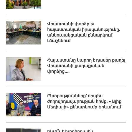
Վրաստանի փորձը եւ
հայաստանյան իրականությունը.
անկուսակցական քննարկում
Լճաշենում
Հայաստանը կարող է դասեր քաղել
Վրաստանի քաղաքական
փորձից․...
Ընտրությունները՝ որպես
ժողովրդավարության հիմք․ «Ալիք
Մեդիայի» քննարկումը Երևանում
Ինչո՞ւ է խորհրդային