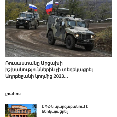
Ռուսաստանը Արցախի
իշխանություններին չի տեղեկացրել
Ադրբեջանի կողմից 2023...
լրահոս
ԵՊՀ-ն պարզաբանում է
ներկայացրել