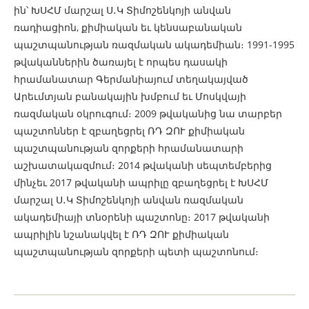
ին՝ ԽՍՀՄ մարշալ Ս․Կ Տիմոշենկոյի անվան
ռադիացիոն, քիմիական եւ կենսաբանական
պաշտպանության ռազմական ակադեմիան։ 1991-1995
թվականներին ծառայել է որպես դասակի
հրամանատար Գերմանիայում տեղակայված
Արեւմտյան բանակային խմբում եւ Մոսկվայի
ռազմական օկրուգում։ 2009 թվականից նա տարբեր
պաշտոններ է զբաղեցրել ՌԴ ԶՈՒ քիմիական
պաշտպանության զորքերի հրամանատարի
աշխատակազմում։ 2014 թվականի սեպտեմբերից
մինչեւ 2017 թվականի ապրիլը զբաղեցրել է ԽՍՀՄ
մարշալ Ս․Կ Տիմոշենկոյի անվան ռազմական
ակադեմիայի տնօրենի պաշտոնը։ 2017 թվականի
ապրիլին նշանակվել է ՌԴ ԶՈՒ քիմիական
պաշտպանության զորքերի պետի պաշտոնում։