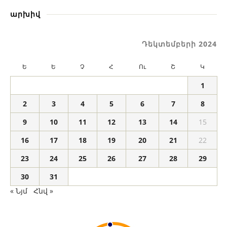
արխիվ
Դեկտեմբերի 2024
Ե
Ե
Չ
Հ
Ու
Շ
Կ
1
2
3
4
5
6
7
8
9
10
11
12
13
14
15
16
17
18
19
20
21
22
23
24
25
26
27
28
29
30
31
« Նյմ
Հնվ »