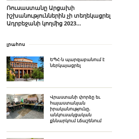
Ռուսաստանը Արցախի
իշխանություններին չի տեղեկացրել
Ադրբեջանի կողմից 2023...
լրահոս
ԵՊՀ-ն պարզաբանում է
ներկայացրել
Վրաստանի փորձը եւ
հայաստանյան
իրականությունը.
անկուսակցական
քննարկում Լճաշենում