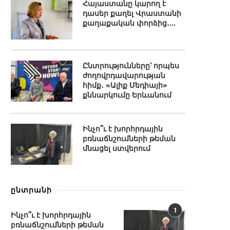
Հայաստանը կարող է
դասեր քաղել Վրաստանի
քաղաքական փորձից․...
Ընտրությունները՝ որպես
ժողովրդավարության
հիմք․ «Ալիք Մեդիայի»
քննարկումը Երևանում
Ինչո՞ւ է խորհրդային
բռնաճնշումների թեման
մնացել ստվերում
ընտրանի
1
Ինչո՞ւ է խորհրդային
բռնաճնշումների թեման