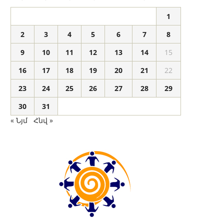
1
2
3
4
5
6
7
8
9
10
11
12
13
14
15
16
17
18
19
20
21
22
23
24
25
26
27
28
29
30
31
« Նյմ
Հնվ »