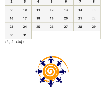
2
3
4
5
6
7
8
9
10
11
12
13
14
15
16
17
18
19
20
21
22
23
24
25
26
27
28
29
30
31
« Նյմ
Հնվ »