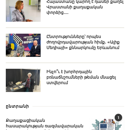
Հայաստանը կարող է դասեր քաղել
Վրաստանի քաղաքական
փորձից․...
Ընտրությունները՝ որպես
ժողովրդավարության հիմք․ «Ալիք
Մեդիայի» քննարկումը Երևանում
Ինչո՞ւ է խորհրդային
բռնաճնշումների թեման մնացել
ստվերում
ընտրանի
1
Քաղաքացիական
հասարակության ռազմավարական