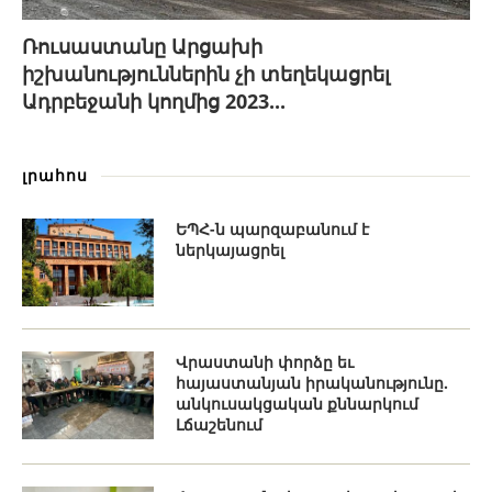
Ռուսաստանը Արցախի
իշխանություններին չի տեղեկացրել
Ադրբեջանի կողմից 2023...
լրահոս
ԵՊՀ-ն պարզաբանում է
ներկայացրել
Վրաստանի փորձը եւ
հայաստանյան իրականությունը.
անկուսակցական քննարկում
Լճաշենում