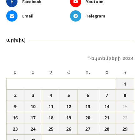
Facebook
Youtube
Email
Telegram
արխիվ
Դեկտեմբերի 2024
Ե
Ե
Չ
Հ
Ու
Շ
Կ
1
2
3
4
5
6
7
8
9
10
11
12
13
14
15
16
17
18
19
20
21
22
23
24
25
26
27
28
29