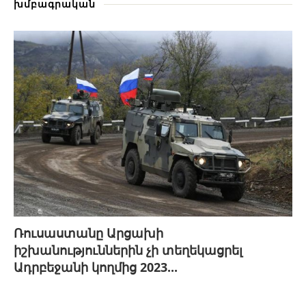
խմբագրական
Ռուսաստանը Արցախի
իշխանություններին չի տեղեկացրել
Ադրբեջանի կողմից 2023...