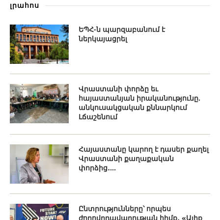
լրահոս
ԵՊՀ-ն պարզաբանում է
ներկայացրել
Վրաստանի փորձը եւ
հայաստանյան իրականությունը.
անկուսակցական քննարկում
Լճաշենում
Հայաստանը կարող է դասեր քաղել
Վրաստանի քաղաքական
փորձից․...
Ընտրությունները՝ որպես
ժողովրդավարության հիմք․ «Ալիք