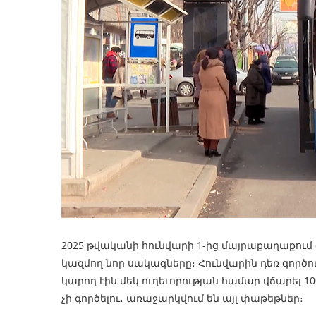
2025 թվականի հունվարի 1-ից մայրաքաղաքու
կազմող նոր սակագները։ Հունվարին դեռ գործո
կարող էին մեկ ուղեւորության համար վճարել 1
չի գործելու․ առաջարկվում են այլ փաթեթներ։