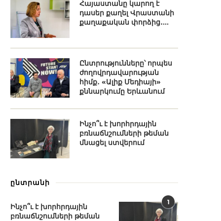
Հայաստանը կարող է
դասեր քաղել Վրաստանի
քաղաքական փորձից․...
Ընտրությունները՝ որպես
ժողովրդավարության
հիմք․ «Ալիք Մեդիայի»
քննարկումը Երևանում
Ինչո՞ւ է խորհրդային
բռնաճնշումների թեման
մնացել ստվերում
ընտրանի
1
Ինչո՞ւ է խորհրդային
բռնաճնշումների թեման