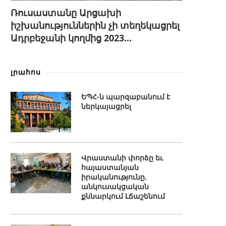
Ռուսաստանը Արցախի
իշխանություններին չի տեղեկացրել
Ադրբեջանի կողմից 2023...
լրահոս
ԵՊՀ-ն պարզաբանում է
ներկայացրել
Վրաստանի փորձը եւ
հայաստանյան
իրականությունը.
անկուսակցական
քննարկում Լճաշենում