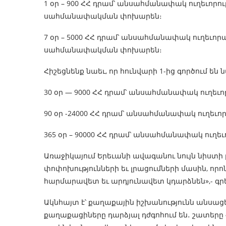
1 օր – 900 ՀՀ դրամ՝ անսահմանափակ ուղեւորո
սահմանափակման փոխարեն։
7 օր – 5000 ՀՀ դրամ՝ անսահմանափակ ուղեւո
սահմանափակման փոխարեն։
Հիշեցնենք նաեւ, որ հունվարի 1-ից գործում են
30 օր — 9000 ՀՀ դրամ՝ անսահմանափակ ուղեւ
90 օր -24000 ՀՀ դրամ՝ անսահմանափակ ուղեւ
365 օր – 90000 ՀՀ դրամ՝ անսահմանափակ ուղ
Առաջիկայում Երեւանի ավագանու նույն նիստի
փոփոխությունների եւ լրացումների մասին, ո
հարմարավետ եւ արդյունավետ կդարձնեն»,- գրել
Ակնհայտ է՝ քաղաքային իշխանությունն անսացե
քաղաքացիները դարձյալ դժգոհում են․ շատերը 