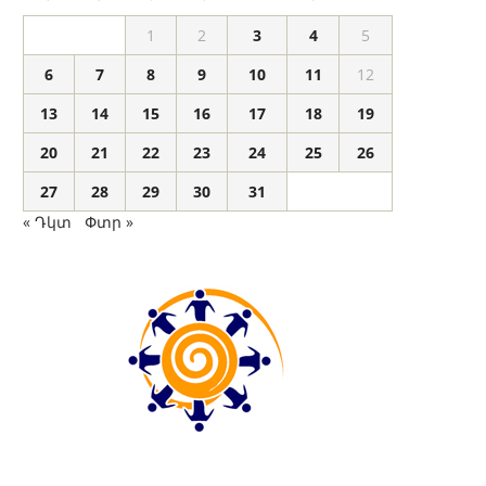
1
2
3
4
5
6
7
8
9
10
11
12
13
14
15
16
17
18
19
20
21
22
23
24
25
26
27
28
29
30
31
« Դկտ
Փտր »