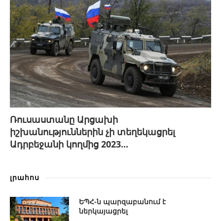
Ռուսաստանը Արցախի
իշխանություններին չի տեղեկացրել
Ադրբեջանի կողմից 2023...
լրահոս
ԵՊՀ-ն պարզաբանում է
ներկայացրել